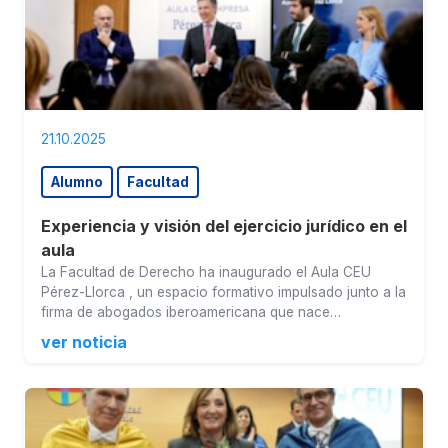
21.10.2025
Alumno
Facultad
Experiencia y visión del ejercicio jurídico en el
aula
La Facultad de Derecho ha inaugurado el Aula CEU
Pérez-Llorca , un espacio formativo impulsado junto a la
firma de abogados iberoamericana que nace…
ver noticia