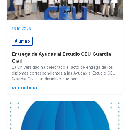
16.10.2025
Alumno
Entrega de Ayudas al Estudio CEU-Guardia
Civil
La Universidad ha celebrado el acto de entrega de los
diplomas correspondientes a las Ayudas al Estudio CEU-
Guardia Civil , un distintivo que han…
ver noticia