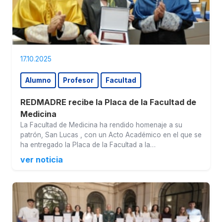
17.10.2025
Alumno
Profesor
Facultad
REDMADRE recibe la Placa de la Facultad de
Medicina
La Facultad de Medicina ha rendido homenaje a su
patrón, San Lucas , con un Acto Académico en el que se
ha entregado la Placa de la Facultad a la…
ver noticia