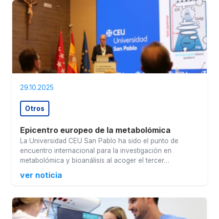
29.10.2025
Otros
Epicentro europeo de la metabolómica
La Universidad CEU San Pablo ha sido el punto de
encuentro internacional para la investigación en
metabolómica y bioanálisis al acoger el tercer…
ver noticia