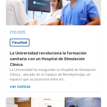
21.10.2025
Facultad
La Universidad revoluciona la formación
sanitaria con un Hospital de Simulación
Clínica
La Universidad ha inaugurado su Hospital de Simulación
Clínica , ubicado en el Campus de Montepríncipe; un
espacio que se posiciona entre los…
ver noticia