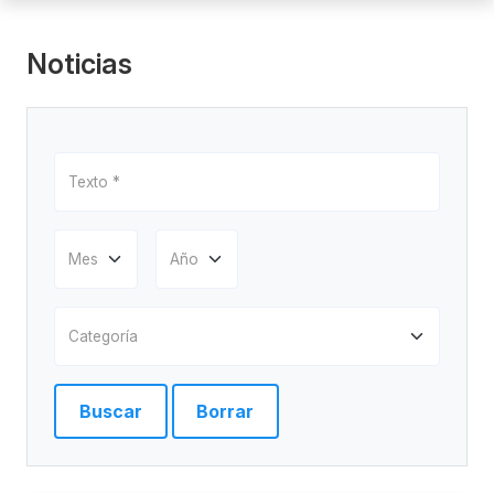
Noticias
Buscar
Borrar