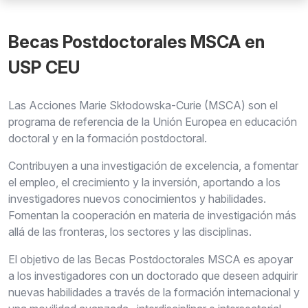
Becas Postdoctorales MSCA en
USP CEU
Las Acciones Marie Skłodowska-Curie (MSCA) son el
programa de referencia de la Unión Europea en educación
doctoral y en la formación postdoctoral.
Contribuyen a una investigación de excelencia, a fomentar
el empleo, el crecimiento y la inversión, aportando a los
investigadores nuevos conocimientos y habilidades.
Fomentan la cooperación en materia de investigación más
allá de las fronteras, los sectores y las disciplinas.
El objetivo de las Becas Postdoctorales MSCA es apoyar
a los investigadores con un doctorado que deseen adquirir
nuevas habilidades a través de la formación internacional y