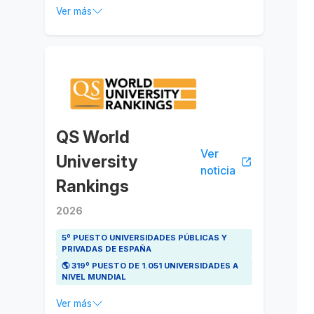
Ver más
QS World
Ver
University
noticia
Rankings
2026
5º PUESTO UNIVERSIDADES PÚBLICAS Y
PRIVADAS DE ESPAÑA
🌎 319º PUESTO DE 1.051 UNIVERSIDADES A
NIVEL MUNDIAL
Ver más