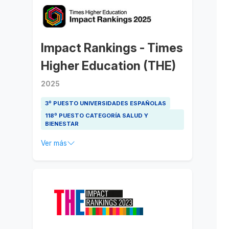
Impact Rankings - Times
Higher Education (THE)
2025
3º PUESTO UNIVERSIDADES ESPAÑOLAS
118º PUESTO CATEGORÍA SALUD Y
BIENESTAR
Ver más