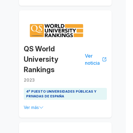
QS World
Ver
University
noticia
Rankings
2023
4º PUESTO UNIVERSIDADES PÚBLICAS Y
PRIVADAS DE ESPAÑA
Ver más