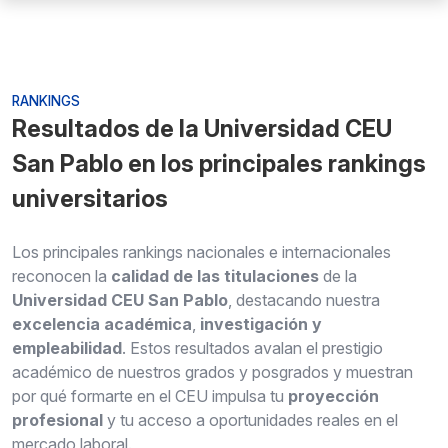
RANKINGS
Resultados de la Universidad CEU
San Pablo en los principales rankings
universitarios
Los principales rankings nacionales e internacionales
reconocen la
calidad de las titulaciones
de la
Universidad CEU San Pablo
, destacando nuestra
excelencia académica
,
investigación y
empleabilidad
. Estos resultados avalan el prestigio
académico de nuestros grados y posgrados y muestran
por qué formarte en el CEU impulsa tu
proyección
profesional
y tu acceso a oportunidades reales en el
mercado laboral.