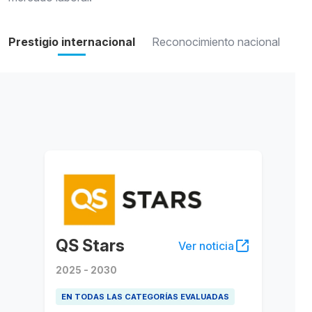
Prestigio internacional
Reconocimiento nacional
QS Stars
Ver noticia
2025 - 2030
EN TODAS LAS CATEGORÍAS EVALUADAS