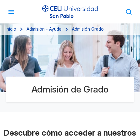
Inicio
Admisión - Ayuda
Admisión Grado
Admisión de Grado
Descubre cómo acceder a nuestros