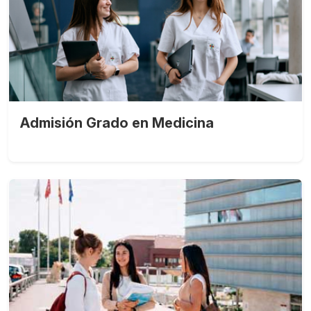
Admisión Grado en Medicina