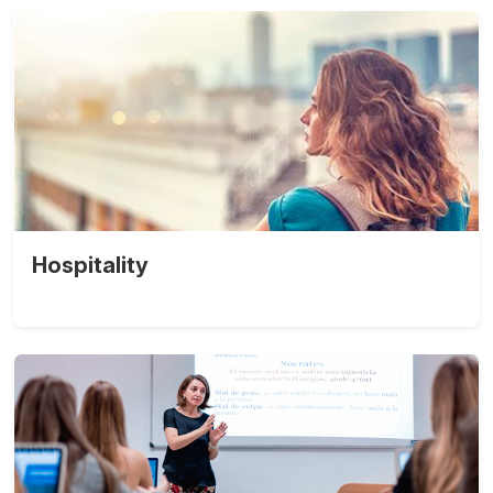
Hospitality