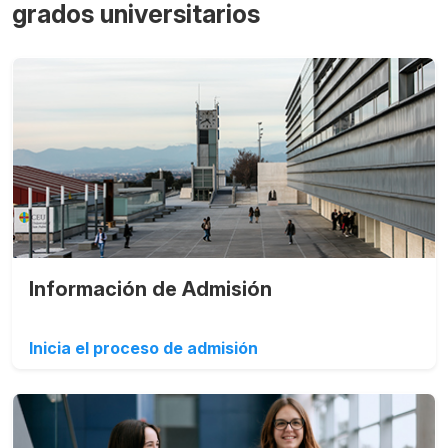
grados universitarios
Información de Admisión
Inicia el proceso de admisión