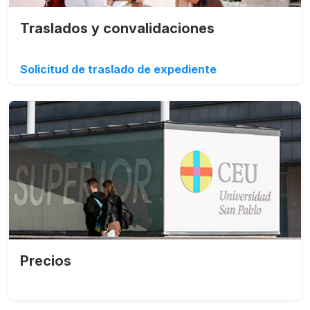
Traslados y convalidaciones
Solicitud de traslado de expediente
Precios