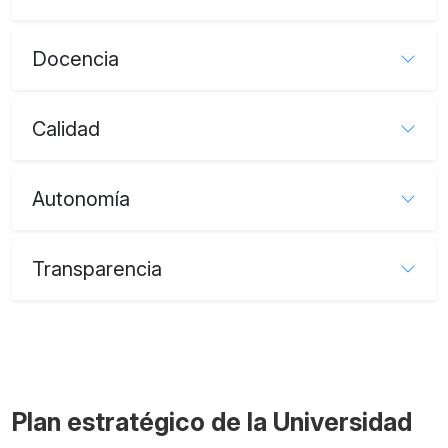
Docencia
Calidad
Autonomía
Transparencia
Plan estratégico de la Universidad