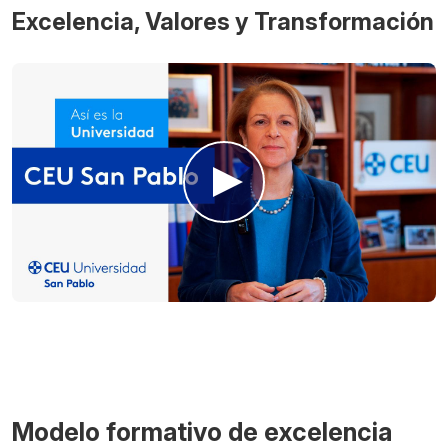
Excelencia, Valores y Transformación
Modelo formativo de excelencia