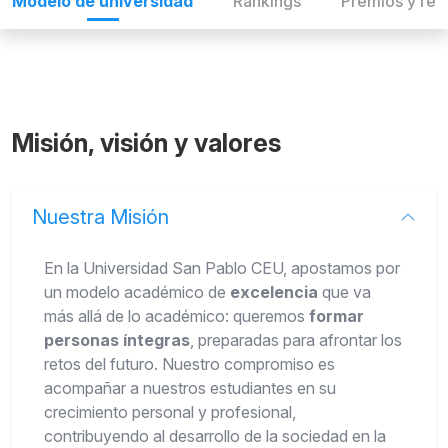
Modelo de universidad
Rankings
Premios y re
Misión, visión y valores
Nuestra Misión
En la
Universidad San Pablo CEU
, apostamos por
un modelo académico de
excelencia
que va
más allá de lo académico: queremos
formar
personas íntegras
, preparadas para afrontar los
retos del futuro. Nuestro compromiso es
acompañar a nuestros estudiantes en su
crecimiento personal y profesional,
contribuyendo al desarrollo de la sociedad en la