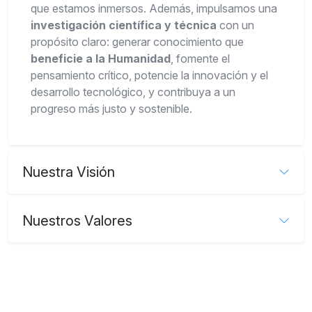
que estamos inmersos. Además, impulsamos una
investigación científica y técnica
con un
propósito claro: generar conocimiento que
beneficie a la Humanidad
, fomente el
pensamiento crítico, potencie la innovación y el
desarrollo tecnológico, y contribuya a un
progreso más justo y sostenible.
Nuestra Visión
Nuestros Valores