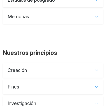
Memorias
Nuestros principios
Creación
Fines
Investigación