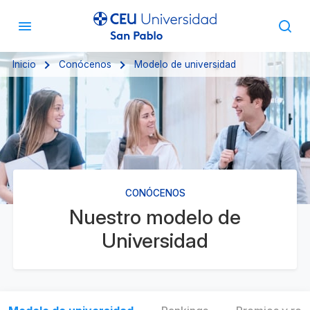
Inicio
Conócenos
Modelo de universidad
CONÓCENOS
Nuestro modelo de
Universidad