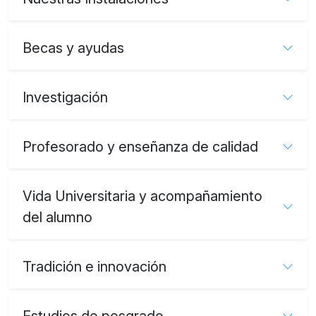
Becas y ayudas
Investigación
Profesorado y enseñanza de calidad
Vida Universitaria y acompañamiento
del alumno
Tradición e innovación
Estudios de posgrado