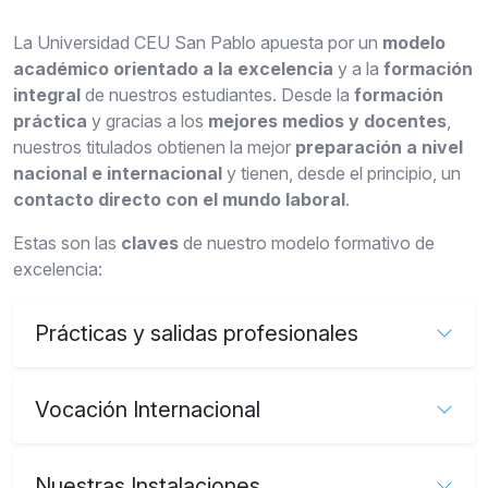
La Universidad CEU San Pablo apuesta por un
modelo
académico orientado a la excelencia
y a la
formación
integral
de nuestros estudiantes. Desde la
formación
práctica
y gracias a los
mejores medios y docentes
,
nuestros titulados obtienen la mejor
preparación a nivel
nacional e internacional
y tienen, desde el principio, un
contacto directo con el mundo laboral
.
Estas son las
claves
de nuestro modelo formativo de
excelencia:
Prácticas y salidas profesionales
Vocación Internacional
Nuestras Instalaciones