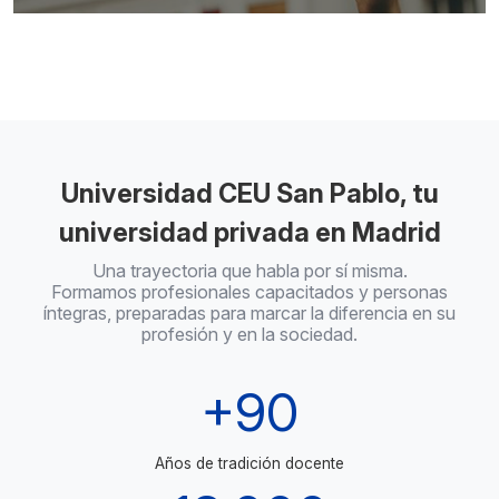
Universidad CEU San Pablo, tu
universidad privada en Madrid
Una trayectoria que habla por sí misma.
Formamos profesionales capacitados y personas
íntegras, preparadas para marcar la diferencia en su
profesión y en la sociedad.
+90
Años de tradición docente