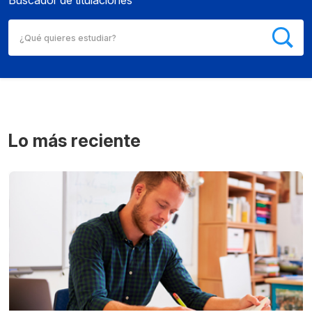
Buscador de titulaciones
Lo más reciente