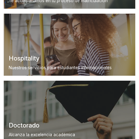
Te acompañamos en tu proceso de matriculación
Hospitality
Nuestros servicios para estudiantes internacionales
Doctorado
Alcanza la excelencia académica