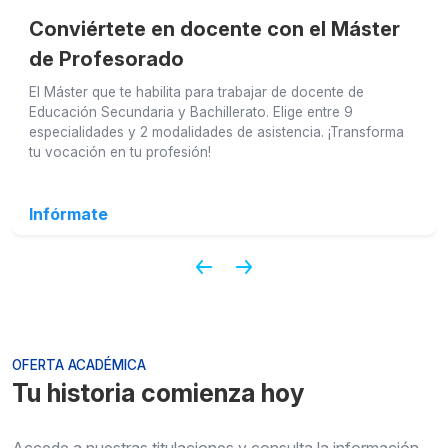
Conviértete en docente con el Máster
de Profesorado
El Máster que te habilita para trabajar de docente de
Educación Secundaria y Bachillerato. Elige entre 9
especialidades y 2 modalidades de asistencia. ¡Transforma
tu vocación en tu profesión!
Infórmate
OFERTA ACADÉMICA
Tu historia comienza hoy