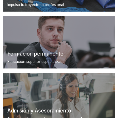
Impulsa tu trayectoria profesional
Formación permanente
Educación superior especializada
Admisión y Asesoramiento