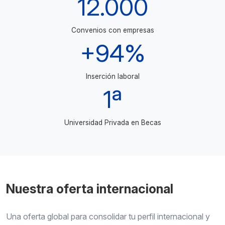
12.000
Convenios con empresas
+94%
Inserción laboral
1ª
Universidad Privada en Becas
Nuestra oferta internacional
Una oferta global para consolidar tu perfil internacional y