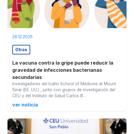
26.12.2025
Otros
La vacuna contra la gripe puede reducir la
gravedad de infecciones bacterianas
secundarias
Investigadores del Icahn School of Medicine at Mount
Sinai (EE. UU.) , junto con grupos de investigación del
CEU y del Instituto de Salud Carlos III…
ver noticia