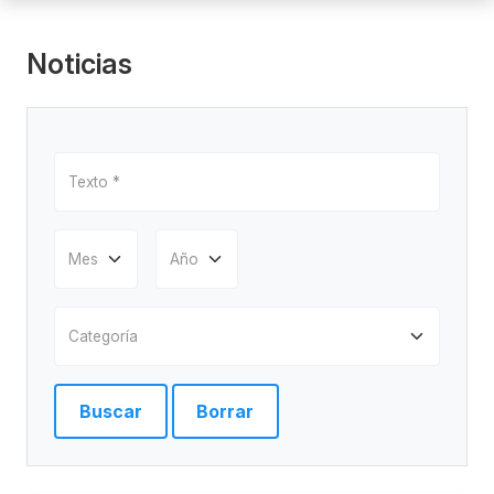
Noticias
Buscar
Borrar