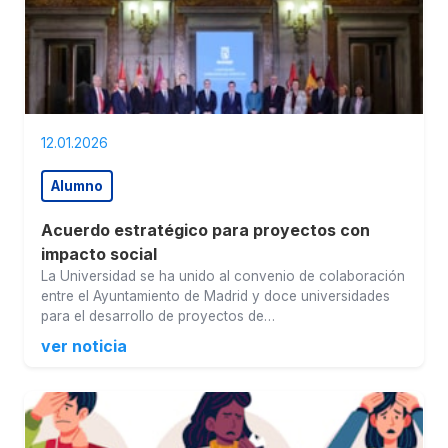
12.01.2026
Alumno
Acuerdo estratégico para proyectos con
impacto social
La Universidad se ha unido al convenio de colaboración
entre el Ayuntamiento de Madrid y doce universidades
para el desarrollo de proyectos de…
ver noticia