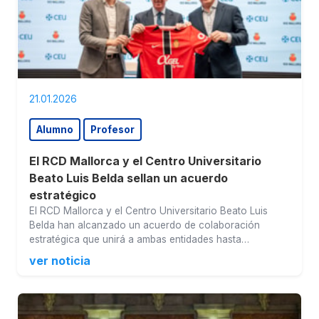
21.01.2026
Alumno
Profesor
El RCD Mallorca y el Centro Universitario
Beato Luis Belda sellan un acuerdo
estratégico
El RCD Mallorca y el Centro Universitario Beato Luis
Belda han alcanzado un acuerdo de colaboración
estratégica que unirá a ambas entidades hasta…
ver noticia