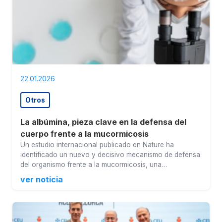
22.01.2026
Otros
La albúmina, pieza clave en la defensa del
cuerpo frente a la mucormicosis
Un estudio internacional publicado en Nature ha
identificado un nuevo y decisivo mecanismo de defensa
del organismo frente a la mucormicosis, una…
ver noticia