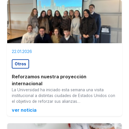
22.01.2026
Otros
Reforzamos nuestra proyección
internacional
La Universidad ha iniciado esta semana una visita
institucional a distintas ciudades de Estados Unidos con
el objetivo de reforzar sus alianzas…
ver noticia