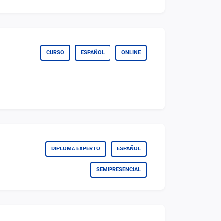
CURSO
ESPAÑOL
ONLINE
DIPLOMA EXPERTO
ESPAÑOL
SEMIPRESENCIAL