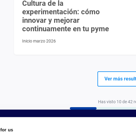
Cultura de la
experimentación: cómo
innovar y mejorar
continuamente en tu pyme
Inicio marzo 2026
Ver más resul
Has visto 10 de 42 
 for us