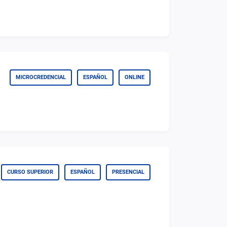
MICROCREDENCIAL
ESPAÑOL
ONLINE
CURSO SUPERIOR
ESPAÑOL
PRESENCIAL