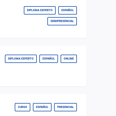
DIPLOMA EXPERTO
ESPAÑOL
SEMIPRESENCIAL
DIPLOMA EXPERTO
ESPAÑOL
ONLINE
CURSO
ESPAÑOL
PRESENCIAL