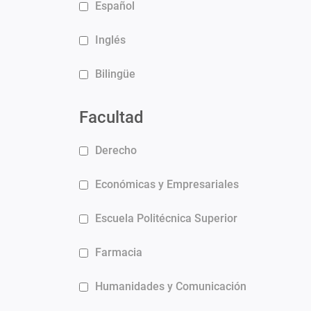
Español
Inglés
Bilingüe
Facultad
Derecho
Económicas y Empresariales
Escuela Politécnica Superior
Farmacia
Humanidades y Comunicación