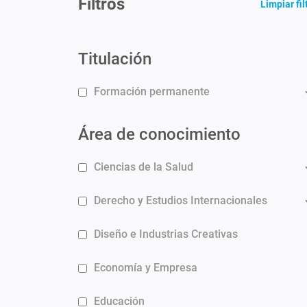
Filtros
Limpiar fil
Titulación
Formación permanente
Área de conocimiento
Ciencias de la Salud
Derecho y Estudios Internacionales
Diseño e Industrias Creativas
Economía y Empresa
Educación