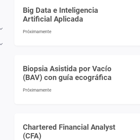
Big Data e Inteligencia
Artificial Aplicada
Próximamente
Biopsia Asistida por Vacío
(BAV) con guía ecográfica
Próximamente
Chartered Financial Analyst
(CFA)