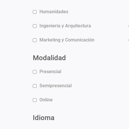
Humanidades
Ingeniería y Arquitectura
Marketing y Comunicación
Modalidad
Presencial
Semipresencial
Online
Idioma