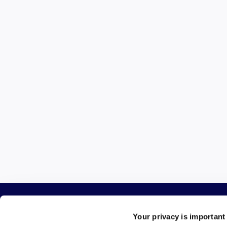
Your privacy is important