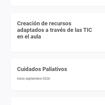
Creación de recursos
adaptados a través de las TIC
en el aula
Cuidados Paliativos
Inicio septiembre 2026