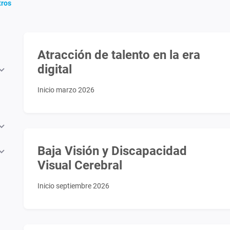
tros
Atracción de talento en la era
digital
Inicio marzo 2026
Baja Visión y Discapacidad
Visual Cerebral
Inicio septiembre 2026