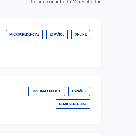
Se han encontrado 42 resultados
MICROCREDENCIAL
ESPAÑOL
ONLINE
DIPLOMA EXPERTO
ESPAÑOL
SEMIPRESENCIAL