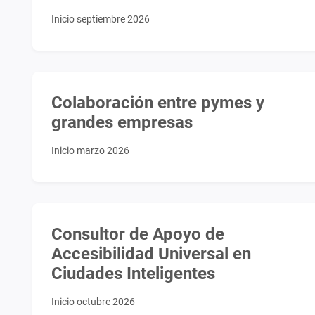
Inicio septiembre 2026
Colaboración entre pymes y
grandes empresas
Inicio marzo 2026
Consultor de Apoyo de
Accesibilidad Universal en
Ciudades Inteligentes
Inicio octubre 2026