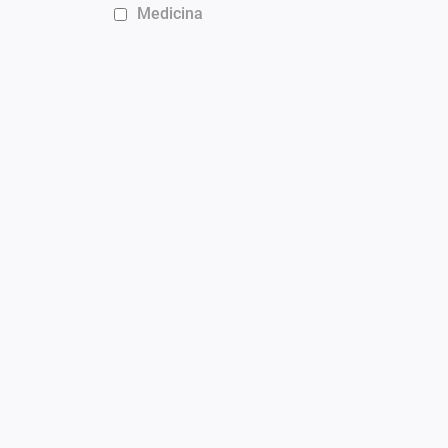
Medicina