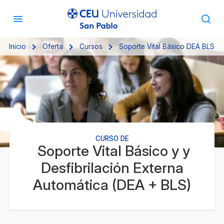
Inicio
Oferta
Cursos
Soporte Vital Básico DEA BLS
CURSO DE
Soporte Vital Básico y y
Desfibrilación Externa
Automática (DEA + BLS)