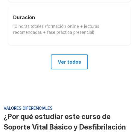
Duración
10 horas totales (formación online + lecturas
recomendadas + fase práctica presencial)
Ver todos
VALORES DIFERENCIALES
¿Por qué estudiar este curso de
Soporte Vital Básico y Desfibrilación