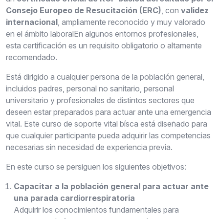
Consejo Europeo de Resucitación (ERC)
, con
validez
internacional
, ampliamente reconocido y muy valorado
en el ámbito laboralEn algunos entornos profesionales,
esta certificación es un requisito obligatorio o altamente
recomendado.
Está dirigido a cualquier persona de la población general,
incluidos padres, personal no sanitario, personal
universitario y profesionales de distintos sectores que
deseen estar preparados para actuar ante una emergencia
vital. Este curso de soporte vital bísca está diseñado para
que cualquier participante pueda adquirir las competencias
necesarias sin necesidad de experiencia previa.
En este curso se persiguen los siguientes objetivos:
Capacitar a la población general para actuar ante
una parada cardiorrespiratoria
Adquirir los conocimientos fundamentales para