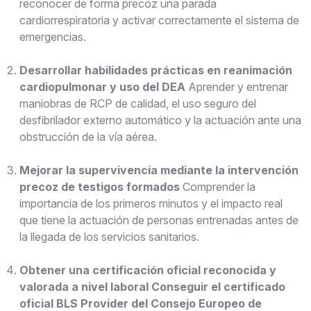
reconocer de forma precoz una parada
cardiorrespiratoria y activar correctamente el sistema de
emergencias.
Desarrollar habilidades prácticas en reanimación
cardiopulmonar y uso del DEA
Aprender y entrenar
maniobras de RCP de calidad, el uso seguro del
desfibrilador externo automático y la actuación ante una
obstrucción de la vía aérea.
Mejorar la supervivencia mediante la intervención
precoz de testigos formados
Comprender la
importancia de los primeros minutos y el impacto real
que tiene la actuación de personas entrenadas antes de
la llegada de los servicios sanitarios.
Obtener una certificación oficial reconocida y
valorada a nivel laboral Conseguir el certificado
oficial BLS Provider del Consejo Europeo de