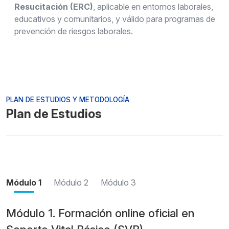
Resucitación (ERC)
, aplicable en entornos laborales,
educativos y comunitarios, y válido para programas de
prevención de riesgos laborales.
PLAN DE ESTUDIOS Y METODOLOGÍA
Plan de Estudios
Módulo 1
Módulo 2
Módulo 3
Módulo 1. Formación online oficial en