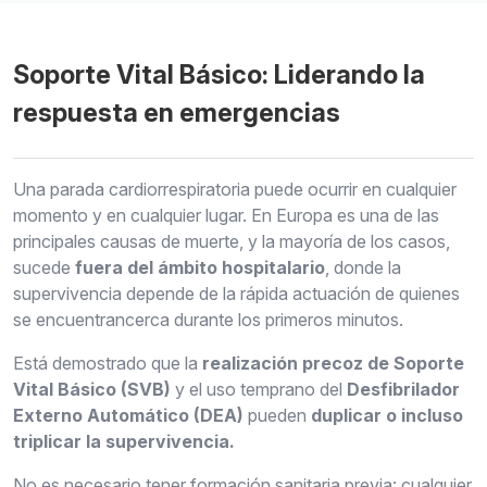
Soporte Vital Básico: Liderando la
respuesta en emergencias
Una parada cardiorrespiratoria puede ocurrir en cualquier
momento y en cualquier lugar. En Europa es una de las
principales causas de muerte, y la mayoría de los casos,
sucede
fuera del ámbito hospitalario
, donde la
supervivencia depende de la rápida actuación de quienes
se encuentrancerca durante los primeros minutos.
Está demostrado que la
realización precoz de Soporte
Vital Básico (SVB)
y el uso temprano del
Desfibrilador
Externo Automático (DEA)
pueden
duplicar o incluso
triplicar la supervivencia.
No es necesario tener formación sanitaria previa: cualquier