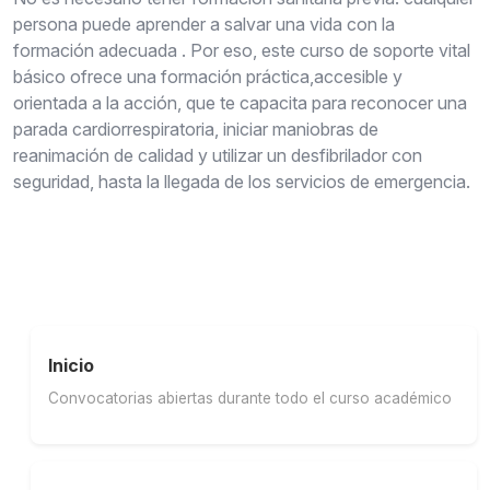
persona puede aprender a salvar una vida con la
formación adecuada . Por eso, este curso de soporte vital
básico ofrece una formación práctica,accesible y
orientada a la acción, que te capacita para reconocer una
parada cardiorrespiratoria, iniciar maniobras de
reanimación de calidad y utilizar un desfibrilador con
seguridad, hasta la llegada de los servicios de emergencia.
Inicio
Convocatorias abiertas durante todo el curso académico