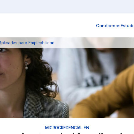
Conócenos
Estudi
Aplicadas para Empleabilidad
MICROCREDENCIAL EN