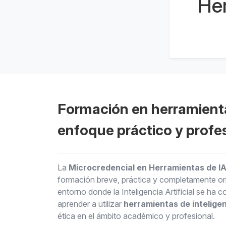
Her
Formación en herramienta
enfoque práctico y profe
La
Microcredencial en Herramientas de IA 
formación breve, práctica y completamente ori
entorno donde la Inteligencia Artificial se ha
aprender a utilizar
herramientas de inteligenc
ética en el ámbito académico y profesional.