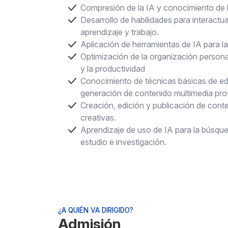
Compresión de la IA y conocimiento de la
Desarrollo de habilidades para interactua
aprendizaje y trabajo.
Aplicación de herramientas de IA para l
Optimización de la organización persona
y la productividad
Conocimiento de técnicas básicas de edi
generación de contenido multimedia prof
Creación, edición y publicación de conte
creativas.
Aprendizaje de uso de IA para la búsqu
estudio e investigación.
¿A QUIÉN VA DIRIGIDO?
Admisión