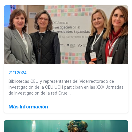
21.11.2024
Bibliotecas CEU y representantes del Vicerrectorado de
Investigación de la CEU UCH participan en las XXX Jornadas
de Investigación de la red Crue…
Más Información