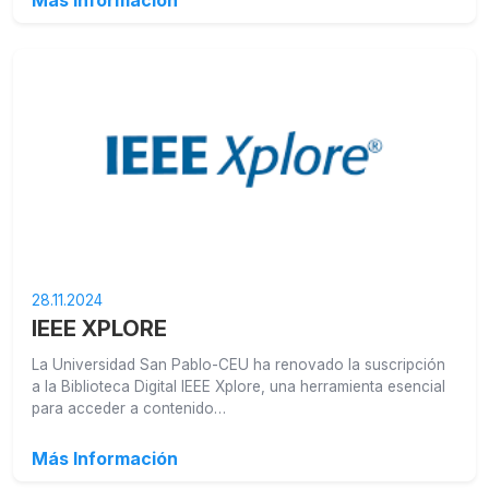
Más Información
28.11.2024
IEEE XPLORE
La Universidad San Pablo-CEU ha renovado la suscripción
a la Biblioteca Digital IEEE Xplore, una herramienta esencial
para acceder a contenido…
Más Información