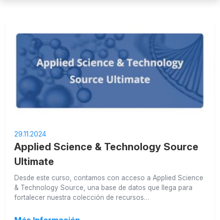
29.11.2024
Applied Science & Technology Source
Ultimate
Desde este curso, contamos con acceso a Applied Science
& Technology Source, una base de datos que llega para
fortalecer nuestra colección de recursos…