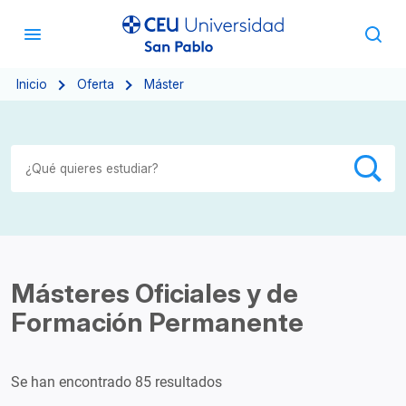
Inicio
Oferta
Máster
Másteres Oficiales y de
Formación Permanente
Se han encontrado 85 resultados