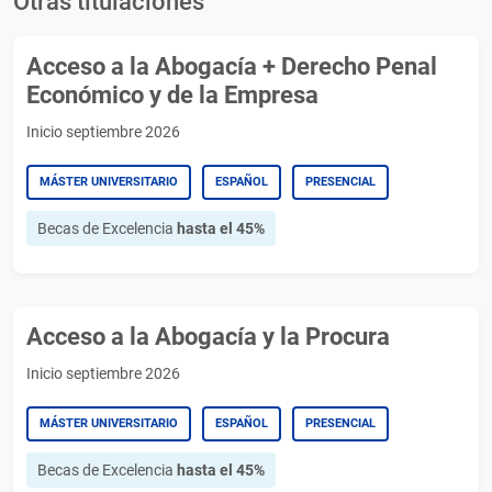
Otras titulaciones
Acceso a la Abogacía + Derecho Penal
Económico y de la Empresa
Inicio septiembre 2026
MÁSTER UNIVERSITARIO
ESPAÑOL
PRESENCIAL
Becas de Excelencia
hasta el 45%
Acceso a la Abogacía y la Procura
Inicio septiembre 2026
MÁSTER UNIVERSITARIO
ESPAÑOL
PRESENCIAL
Becas de Excelencia
hasta el 45%