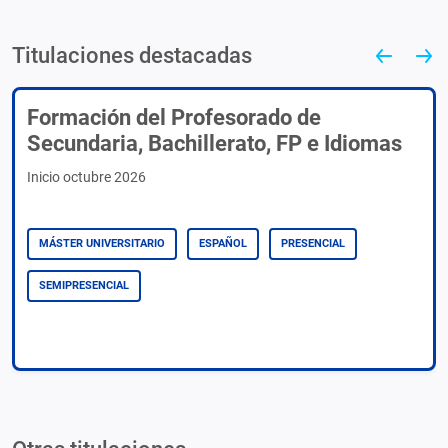
Titulaciones destacadas
Formación del Profesorado de
Secundaria, Bachillerato, FP e Idiomas
Inicio octubre 2026
MÁSTER UNIVERSITARIO
ESPAÑOL
PRESENCIAL
SEMIPRESENCIAL