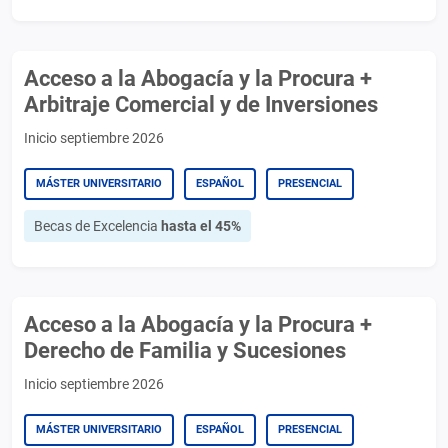
Acceso a la Abogacía y la Procura +
Arbitraje Comercial y de Inversiones
Inicio septiembre 2026
MÁSTER UNIVERSITARIO
ESPAÑOL
PRESENCIAL
Becas de Excelencia
hasta el 45%
Acceso a la Abogacía y la Procura +
Derecho de Familia y Sucesiones
Inicio septiembre 2026
MÁSTER UNIVERSITARIO
ESPAÑOL
PRESENCIAL