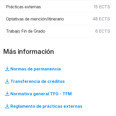
Prácticas externas
15 ECTS
Optativas de mención/itinerario
48 ECTS
Trabajo Fin de Grado
6 ECTS
Más información
Normas de permanencia
Transferencia de créditos
Normativa general TFG - TFM
Reglamento de prácticas externas