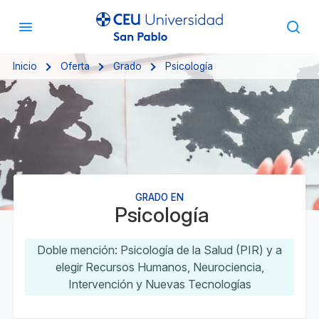
Inicio
Oferta
Grado
Psicología
GRADO EN
Psicología
Doble mención: Psicología de la Salud (PIR) y a
elegir Recursos Humanos, Neurociencia,
Intervención y Nuevas Tecnologías