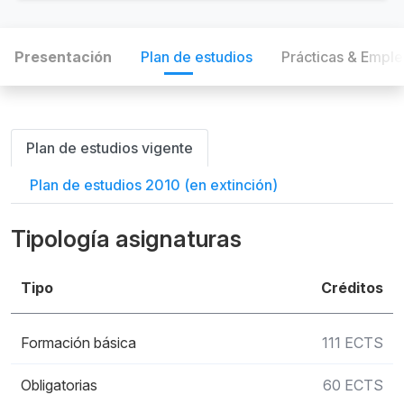
Presentación
Plan de estudios
Prácticas & Empl
Plan de estudios vigente
Plan de estudios 2010 (en extinción)
Tipología asignaturas
Tipo
Créditos
Formación básica
111 ECTS
Obligatorias
60 ECTS