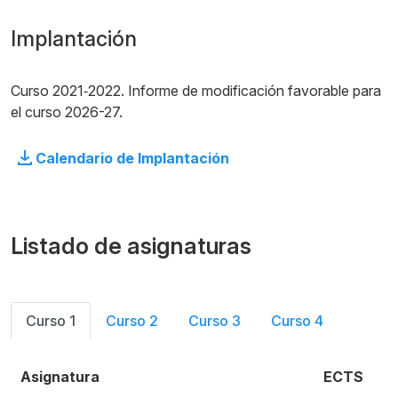
Implantación
Curso 2021‐2022. Informe de modificación favorable para
el curso 2026-27.
Calendario de Implantación
Listado de asignaturas
Curso 1
Curso 2
Curso 3
Curso 4
Asignatura
ECTS