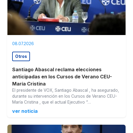
08.07.2026
Otros
Santiago Abascal reclama elecciones
anticipadas en los Cursos de Verano CEU-
María Cristina
El presidente de VOX, Santiago Abascal , ha asegurado,
durante su intervención en los Cursos de Verano CEU-
María Cristina , que el actual Ejecutivo “…
ver noticia