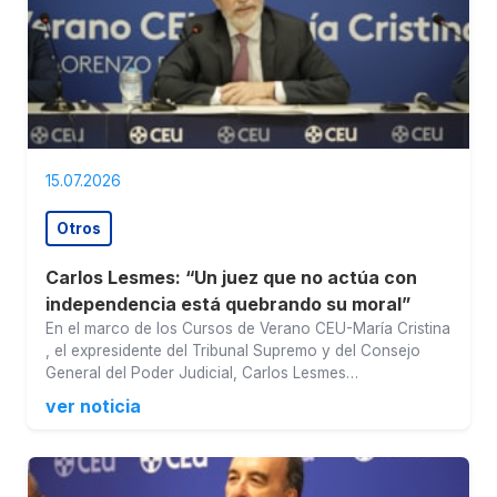
15.07.2026
Otros
Carlos Lesmes: “Un juez que no actúa con
independencia está quebrando su moral”
En el marco de los Cursos de Verano CEU-María Cristina
, el expresidente del Tribunal Supremo y del Consejo
General del Poder Judicial, Carlos Lesmes…
ver noticia