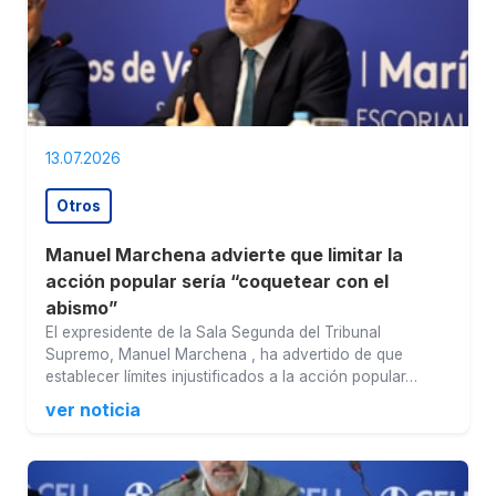
13.07.2026
Otros
Manuel Marchena advierte que limitar la
acción popular sería “coquetear con el
abismo”
El expresidente de la Sala Segunda del Tribunal
Supremo, Manuel Marchena , ha advertido de que
establecer límites injustificados a la acción popular…
ver noticia