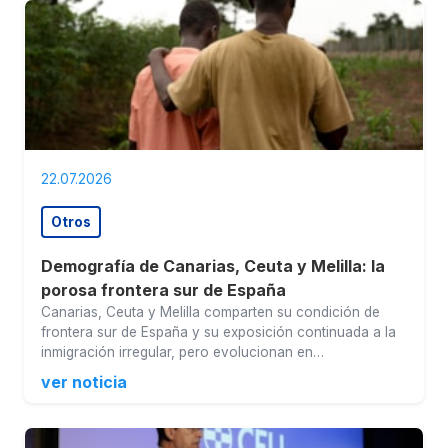
22.07.2026
Otros
Demografía de Canarias, Ceuta y Melilla: la
porosa frontera sur de España
Canarias, Ceuta y Melilla comparten su condición de
frontera sur de España y su exposición continuada a la
inmigración irregular, pero evolucionan en…
ver noticia