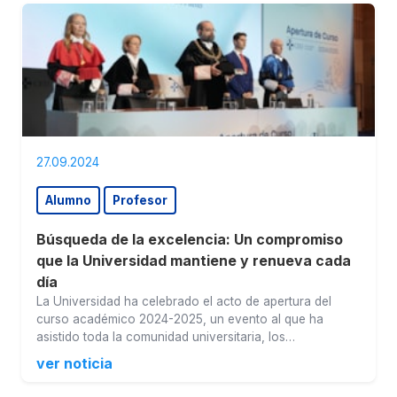
27.09.2024
Alumno
Profesor
Búsqueda de la excelencia: Un compromiso
que la Universidad mantiene y renueva cada
día
La Universidad ha celebrado el acto de apertura del
curso académico 2024-2025, un evento al que ha
asistido toda la comunidad universitaria, los…
ver noticia