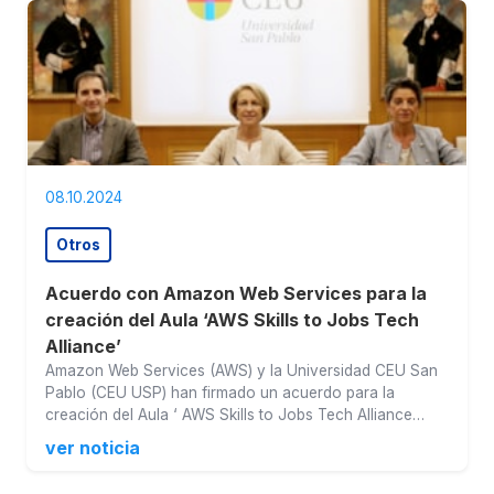
08.10.2024
Otros
Acuerdo con Amazon Web Services para la
creación del Aula ‘AWS Skills to Jobs Tech
Alliance’
Amazon Web Services (AWS) y la Universidad CEU San
Pablo (CEU USP) han firmado un acuerdo para la
creación del Aula ‘ AWS Skills to Jobs Tech Alliance…
ver noticia