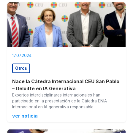
17.07.2024
Otros
Nace la Cátedra Internacional CEU San Pablo
– Deloitte en IA Generativa
Expertos interdisciplinares internacionales han
participado en la presentación de la Cátedra ENIA
Internacional en IA generativa responsable…
ver noticia