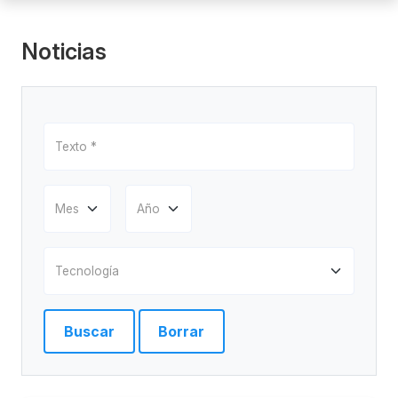
Noticias
Buscar
Borrar