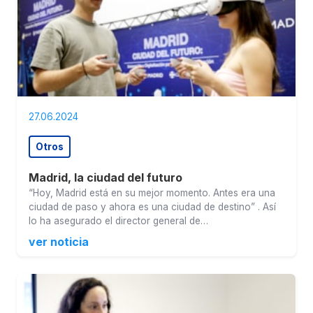
27.06.2024
Otros
Madrid, la ciudad del futuro
“Hoy, Madrid está en su mejor momento. Antes era una
ciudad de paso y ahora es una ciudad de destino” . Así
lo ha asegurado el director general de…
ver noticia