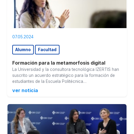
07.05.2024
Alumno
Facultad
Formación para la metamorfosis digital
La Universidad y la consultora tecnológica IZERTIS han
suscrito un acuerdo estratégico para la formación de
estudiantes de la Escuela Politécnica…
ver noticia