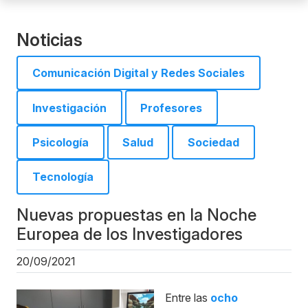
Noticias
Comunicación Digital y Redes Sociales
Investigación
Profesores
Psicología
Salud
Sociedad
Tecnología
Nuevas propuestas en la Noche
Europea de los Investigadores
20/09/2021
Entre las
ocho