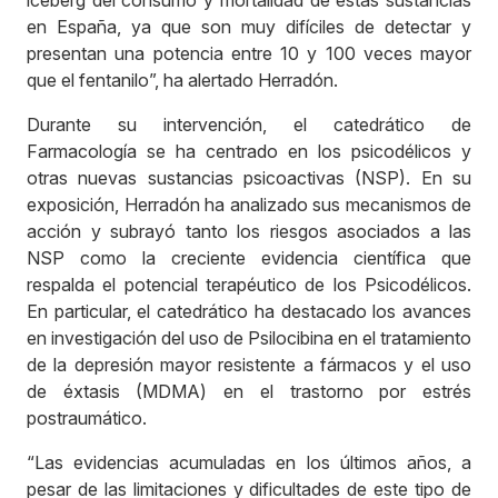
en España, ya que son muy difíciles de detectar y
presentan una potencia entre 10 y 100 veces mayor
que el fentanilo”, ha alertado Herradón.
Durante su intervención, el catedrático de
Farmacología se ha centrado en los psicodélicos y
otras nuevas sustancias psicoactivas (NSP). En su
exposición, Herradón ha analizado sus mecanismos de
acción y subrayó tanto los riesgos asociados a las
NSP como la creciente evidencia científica que
respalda el potencial terapéutico de los Psicodélicos.
En particular, el catedrático ha destacado los avances
en investigación del uso de Psilocibina en el tratamiento
de la depresión mayor resistente a fármacos y el uso
de éxtasis (MDMA) en el trastorno por estrés
postraumático.
“Las evidencias acumuladas en los últimos años, a
pesar de las limitaciones y dificultades de este tipo de