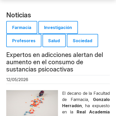
Noticias
Farmacia
Investigación
Profesores
Salud
Sociedad
Expertos en adicciones alertan del
aumento en el consumo de
sustancias psicoactivas
12/05/2026
El decano de la Facultad
de Farmacia,
Gonzalo
Herradón
, ha expuesto
en la
Real Academia