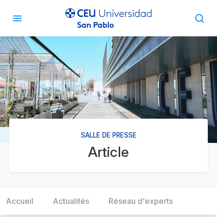
SALLE DE PRESSE
Article
Accueil
Actualités
Réseau d'experts