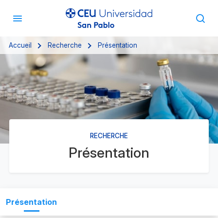
Accueil
Recherche
Présentation
RECHERCHE
Présentation
Présentation