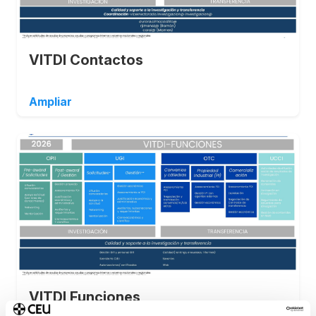
VITDI Contactos
Ampliar
VITDI Funciones