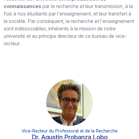
connaissances
par la recherche et leur transmission, à la
fois à nos étudiants par l'enseignement, et leur transfert à
la société. Par conséquent, la recherche et l'enseignement
sont indissociables, inhérents à la mission de notre
université et au principe directeur de ce bureau de vice-
recteur.
Vice-Recteur du Professorat et de la Recherche
Dr. Agustín Probanza Lobo