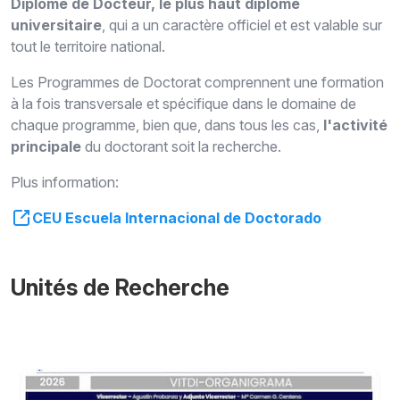
Diplôme de Docteur, le plus haut diplôme
universitaire
, qui a un caractère offici
e
l et
est valable sur
tout le territoire national.
Les Programmes de Doctorat
comprennent une formation
à la fois transversale et spécifique dans le domaine de
chaque programme, bien que, dans tous les cas,
l'activité
principale
du doctorant soit la recherche.
Plus information:
CEU Escuela Internacional de Doctorado
Unités de Recherche