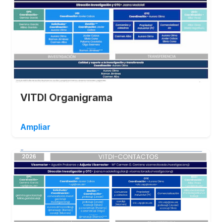
VITDI Organigrama
Ampliar