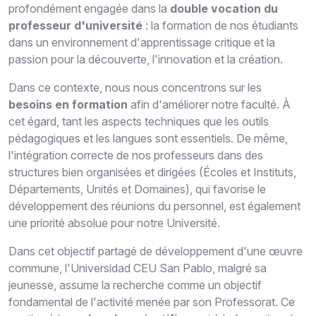
profondément engagée dans la
double vocation du
professeur
d'université
: la formation de nos étudiants
dans un environnement d'apprentissage critique et la
passion pour la découverte, l'innovation et la création.
Dans ce contexte, nous nous concentrons sur les
besoins en formation
afin d'améliorer notre faculté. À
cet égard, tant les aspects techniques que les outils
pédagogiques et les langues sont essentiels. De même,
l'intégration correcte de nos professeurs dans des
structures bien organisées et dirigées (Écoles et Instituts,
Départements, Unités et Domaines), qui favorise le
développement des réunions du personnel, est également
une priorité absolue pour notre Université.
Dans cet objectif partagé de développement d'une œuvre
commune, l'Universidad CEU San Pablo, malgré sa
jeunesse, assume la recherche comme un objectif
fondamental de l'activité menée par son
Professorat
.
Ce