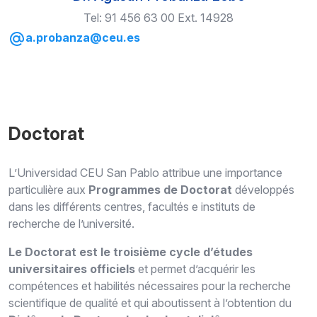
Tel: 91 456 63 00 Ext. 14928
a.probanza@ceu.es
Doctorat
L’
Universidad
CEU San Pablo
attribue une importance
parti
culière aux
Programmes de Doctorat
développés
dans les différents centres, facultés e instituts de
recherche de l’université.
Le Doctorat est le troisième cycle d’études
universitaires officiels
et permet d’acquérir les
compétences et habilités nécessaires pour la recherche
scientifique de qualité et qui aboutissent à l’obtention du