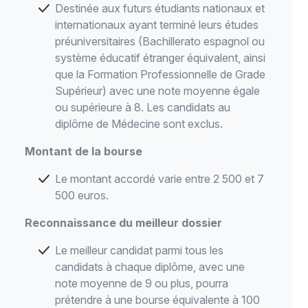
Destinée aux futurs étudiants nationaux et
internationaux ayant terminé leurs études
préuniversitaires (Bachillerato espagnol ou
système éducatif étranger équivalent, ainsi
que la Formation Professionnelle de Grade
Supérieur) avec une note moyenne égale
ou supérieure à 8. Les candidats au
diplôme de Médecine sont exclus.
Montant de la bourse
Le montant accordé varie entre 2 500 et 7
500 euros.
Reconnaissance du meilleur dossier
Le meilleur candidat parmi tous les
candidats à chaque diplôme, avec une
note moyenne de 9 ou plus, pourra
prétendre à une bourse équivalente à 100