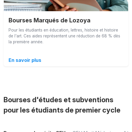
Bourses Marqués de Lozoya
Pour les étudiants en éducation, lettres, histoire et histoire
de l'art. Ces aides représentent une réduction de 68 % dès
la première année.
En savoir plus
Bourses d'études et subventions
pour les étudiants de premier cycle