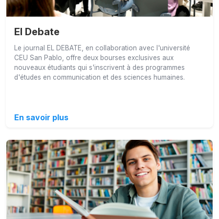
El Debate
Le journal EL DEBATE, en collaboration avec l'université
CEU San Pablo, offre deux bourses exclusives aux
nouveaux étudiants qui s'inscrivent à des programmes
d'études en communication et des sciences humaines.
En savoir plus