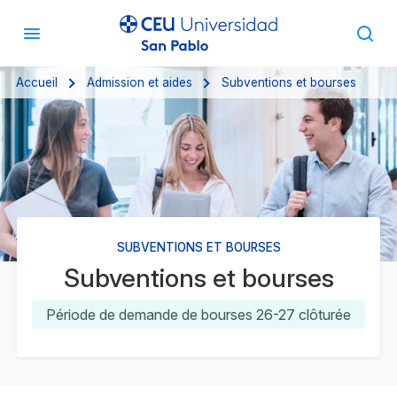
Accueil
Admission et aides
Subventions et bourses
SUBVENTIONS ET BOURSES
Subventions et bourses
Période de demande de bourses 26-27 clôturée