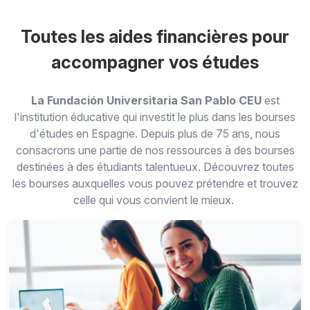
Toutes les aides financières pour
accompagner vos études
La Fundación Universitaria San Pablo CEU
est
l'institution éducative qui investit le plus dans les bourses
d'études en Espagne. Depuis plus de 75 ans, nous
consacrons une partie de nos ressources à des bourses
destinées à des étudiants talentueux. Découvrez toutes
les bourses auxquelles vous pouvez prétendre et trouvez
celle qui vous convient le mieux.