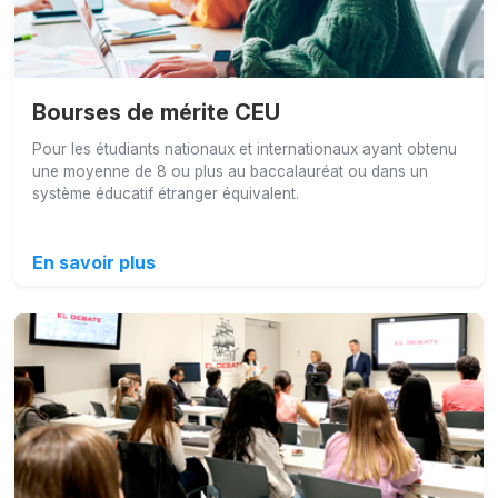
Bourses de mérite CEU
Pour les étudiants nationaux et internationaux ayant obtenu
une moyenne de 8 ou plus au baccalauréat ou dans un
système éducatif étranger équivalent.
En savoir plus