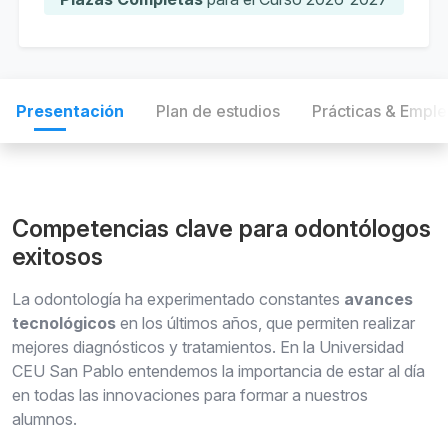
Presentación
Plan de estudios
Prácticas & Empl
Competencias clave para odontólogos
exitosos
La odontología ha experimentado constantes
avances
tecnológicos
en los últimos años, que permiten realizar
mejores diagnósticos y tratamientos. En la Universidad
CEU San Pablo entendemos la importancia de estar al día
en todas las innovaciones para formar a nuestros
alumnos.