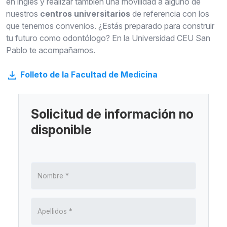
en inglés y realizar también una movilidad a alguno de
nuestros
centros universitarios
de referencia con los
que tenemos convenios. ¿Estás preparado para construir
tu futuro como odontólogo? En la Universidad CEU San
Pablo te acompañamos.
Folleto de la Facultad de Medicina
Solicitud de información no
disponible