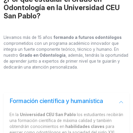
Odontología en la Universidad CEU
San Pablo?
Llevamos más de 15 años
formando a futuros odontólogos
comprometidos con un programa académico innovador que
integra un fuerte componente teórico, técnico y humano. En
nuestro
Grado en Odontología
, además, tendrás la oportunidad
de aprender junto a expertos de primer nivel que te guiarán y
dedicarán una atención personalizada.
Formación científica y humanística
En la
Universidad CEU San Pablo
los estudiantes recibirán
una formación científica de máxima calidad y también
obtendrán conocimientos en
habilidades claves
para
ejercer como odontólogos en la sociedad del siglo XXI.