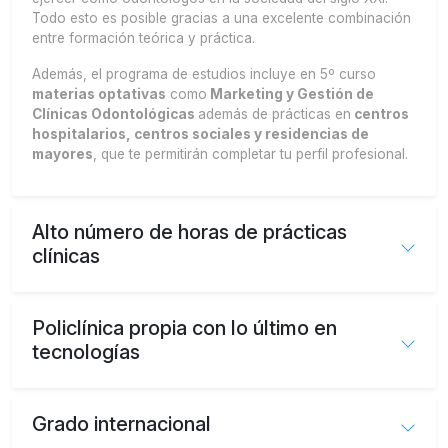
Todo esto es posible gracias a una excelente combinación
entre formación teórica y práctica.
Además, el programa de estudios incluye en 5º curso
materias optativas
como
Marketing y Gestión de
Clínicas Odontológicas
además de prácticas en
centros
hospitalarios, centros sociales y residencias de
mayores
, que te permitirán completar tu perfil profesional.
Alto número de horas de prácticas
clínicas
Policlínica propia con lo último en
tecnologías
Grado internacional