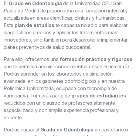
El
Grado en Odontología
de la Universidad CEU San
Pablo de Madrid te proporciona una formación integral y
actualizada en áreas científicas, clínicas y humanísticas.
Este
plan de estudios
te capacita no sólo para elaborar
diagnósticos precisos y aplicar los tratamientos más
innovadores, sino también para desarrollar e implementar
planes preventivos de salud bucodental.
Para ello, ofrecemos una
formación práctica y rigurosa
que te permitirá adquirir conocimientos desde el primer día.,
Podrás aprender en los laboratorios de simulación
avanzada, en los gabinetes odontológicos y en nuestra
Policlínica Universitaria, equipada con tecnología de
vanguardia. Formarás parte de
grupos de estudiantes
reducidos con un claustro de profesores altamente
especializado y con amplia experiencia profesional y
docente.
Podrás cursar el
Grado en Odontología
en castellano o