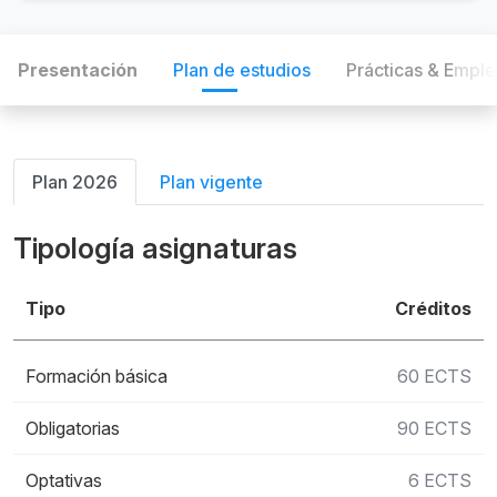
Presentación
Plan de estudios
Prácticas & Empl
Plan 2026
Plan vigente
Tipología asignaturas
Tipo
Créditos
Formación básica
60 ECTS
Obligatorias
90 ECTS
Optativas
6 ECTS