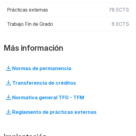
Prácticas externas
78 ECTS
Trabajo Fin de Grado
6 ECTS
Más información
Normas de permanencia
Transferencia de créditos
Normativa general TFG - TFM
Reglamento de prácticas externas