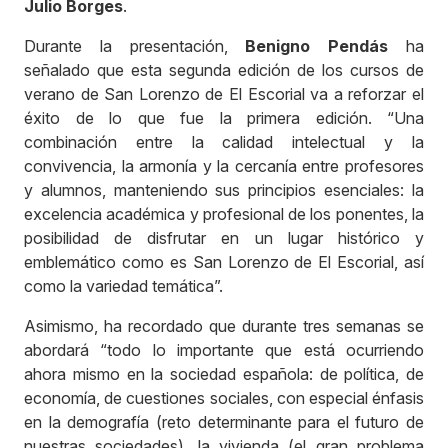
Julio Borges
.
Durante la presentación,
Benigno Pendás
ha
señalado que esta segunda edición de los cursos de
verano de San Lorenzo de El Escorial va a reforzar el
éxito de lo que fue la primera edición. “Una
combinación entre la calidad intelectual y la
convivencia, la armonía y la cercanía entre profesores
y alumnos, manteniendo sus principios esenciales: la
excelencia académica y profesional de los ponentes, la
posibilidad de disfrutar en un lugar histórico y
emblemático como es San Lorenzo de El Escorial, así
como la variedad temática”.
Asimismo, ha recordado que durante tres semanas se
abordará “todo lo importante que está ocurriendo
ahora mismo en la sociedad española: de política, de
economía, de cuestiones sociales, con especial énfasis
en la demografía (reto determinante para el futuro de
nuestras sociedades), la vivienda (el gran problema