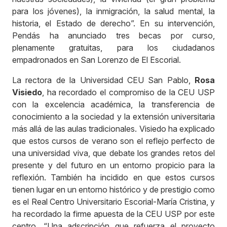
para los jóvenes), la inmigración, la salud mental, la
historia, el Estado de derecho”. En su intervención,
Pendás ha anunciado tres becas por curso,
plenamente gratuitas, para los ciudadanos
empadronados en San Lorenzo de El Escorial.
La rectora de la Universidad CEU San Pablo,
Rosa
Visiedo
, ha recordado el compromiso de la CEU USP
con la excelencia académica, la transferencia de
conocimiento a la sociedad y la extensión universitaria
más allá de las aulas tradicionales. Visiedo ha explicado
que estos cursos de verano son el reflejo perfecto de
una universidad viva, que debate los grandes retos del
presente y del futuro en un entorno propicio para la
reflexión. También ha incidido en que estos cursos
tienen lugar en un entorno histórico y de prestigio como
es el Real Centro Universitario Escorial-María Cristina, y
ha recordado la firme apuesta de la CEU USP por este
centro. “Una adscripción que refuerza el proyecto