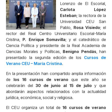
Lorenzo de El Escorial,
Carlota López
Esteban
; la rectora de la
Universidad CEU San
Pablo,
Rosa Visiedo
; el
rector del Real Centro Universitario Escorial-María
Cristina,
P. Enrique Somavilla
; y el catedrático de
Ciencia Política y presidente de la Real Academia de
Ciencias Morales y Políticas,
Benigno Pendás
, han
presentado la segunda edición de los
Cursos de
Verano CEU – María Cristina
.
En la presentación han compartido amplia información
de
los 16 cursos de verano
que este año se
celebrarán del
30 de junio al 15 de julio
y que
abordarán aspectos relacionados con la actualidad
jurídica, económica, social y religiosa.
El CEU organiza un total de
16 cursos de verano