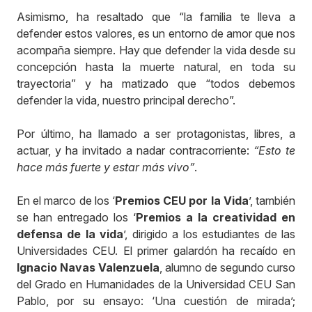
Asimismo, ha resaltado que “la familia te lleva a
defender estos valores, es un entorno de amor que nos
acompaña siempre. Hay que defender la vida desde su
concepción hasta la muerte natural, en toda su
trayectoria” y ha matizado que “todos debemos
defender la vida, nuestro principal derecho”.
Por último, ha llamado a ser protagonistas, libres, a
actuar, y ha invitado a nadar contracorriente:
“Esto te
hace más fuerte y estar más vivo”
.
En el marco de los ‘
Premios CEU por la Vida
’, también
se han entregado los ‘
Premios a la creatividad en
defensa de la vida
’, dirigido a los estudiantes de las
Universidades CEU. El primer galardón ha recaído en
Ignacio Navas Valenzuela
, alumno de segundo curso
del Grado en Humanidades de la Universidad CEU San
Pablo, por su ensayo: ‘Una cuestión de mirada’;