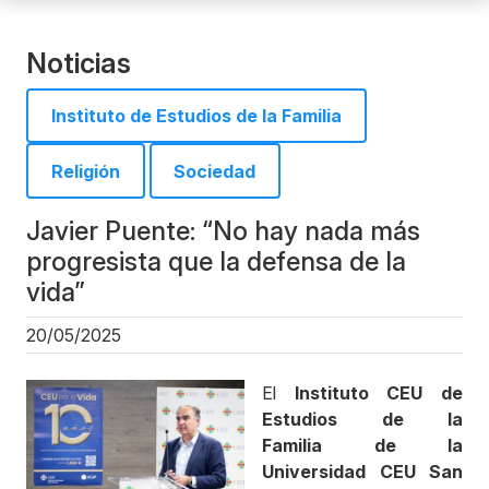
Noticias
Instituto de Estudios de la Familia
Religión
Sociedad
Javier Puente: “No hay nada más
progresista que la defensa de la
vida”
20/05/2025
El
Instituto CEU de
Estudios de la
Familia de la
Universidad CEU San