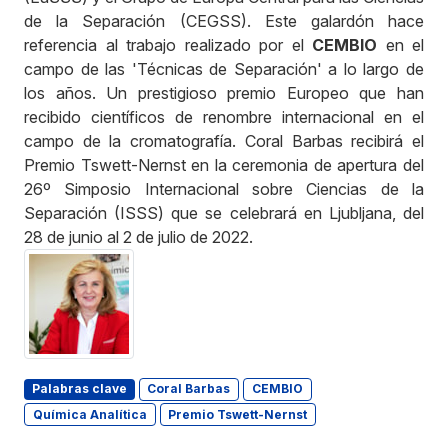
de la Separación (CEGSS). Este galardón hace
referencia al trabajo realizado por el
CEMBIO
en el
campo de las 'Técnicas de Separación' a lo largo de
los años. Un prestigioso premio Europeo que han
recibido científicos de renombre internacional en el
campo de la cromatografía. Coral Barbas recibirá el
Premio Tswett-Nernst en la ceremonia de apertura del
26º Simposio Internacional sobre Ciencias de la
Separación (ISSS) que se celebrará en Ljubljana, del
28 de junio al 2 de julio de 2022.
Palabras clave
Coral Barbas
CEMBIO
Química Analítica
Premio Tswett-Nernst