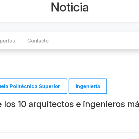
Noticia
pertos
Contacto
ela Politécnica Superior
Ingeniería
los 10 arquitectos e ingenieros m