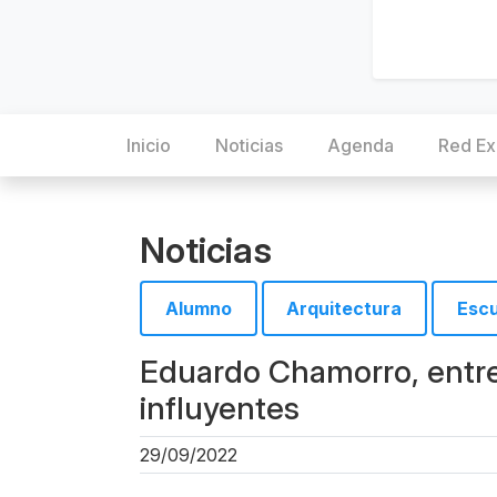
Inicio
Noticias
Agenda
Red Ex
Noticias
Alumno
Arquitectura
Escu
Eduardo Chamorro, entre 
influyentes
29/09/2022