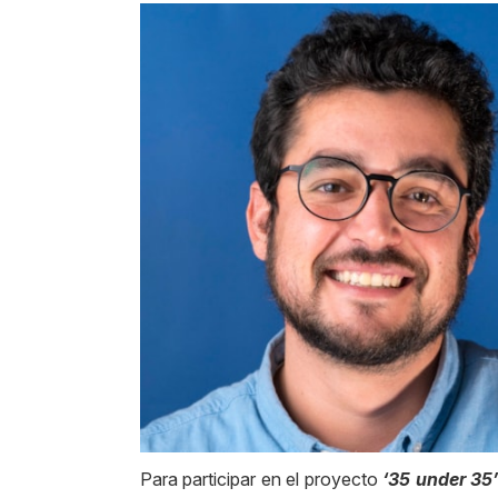
Para participar en el proyecto
‘35 under 35