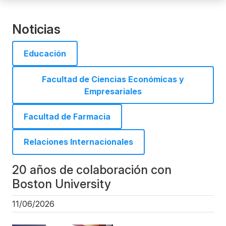
Noticias
Educación
Facultad de Ciencias Económicas y
Empresariales
Facultad de Farmacia
Relaciones Internacionales
20 años de colaboración con
Boston University
11/06/2026