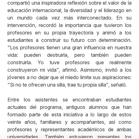
compartió una inspiradora reflexión sobre el valor de la
educación internacional, la diversidad y el liderazgo en
un mundo cada vez más interconectado. En su
intervención, recordó la importancia que tuvieron los
profesores en su propia trayectoria y animó a los
estudiantes a construir su futuro con determinación.
"Los profesores tienen una gran influencia en nuestra
vida: pueden destruirla, pero también pueden
construirla. Yo tuve profesores que realmente
construyeron mi vida", afirmó. Asimismo, invitó a los
jóvenes a no dejar que el miedo limite sus aspiraciones:
"Si no te ofrecen una silla, trae tu propia silla", señaló.
Entre los asistentes se encontraban estudiantes
actuales del programa, antiguos alumnos que han
formado parte de esta iniciativa a lo largo de estos
veinte años, familiares y acompañantes, así como
profesores y representantes académicos de ambas
universidades. También estuvieron presentes los