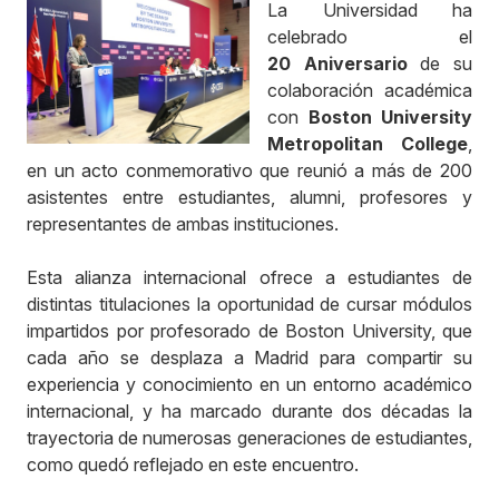
La Universidad ha
celebrado el
20
Aniversario
de su
colaboración académica
con
Boston University
Metropolitan College
,
en un acto conmemorativo que reunió a más de 200
asistentes entre estudiantes, alumni, profesores y
representantes de ambas instituciones.
Esta alianza internacional ofrece a estudiantes de
distintas titulaciones la oportunidad de cursar módulos
impartidos por profesorado de Boston University, que
cada año se desplaza a Madrid para compartir su
experiencia y conocimiento en un entorno académico
internacional, y ha marcado durante dos décadas la
trayectoria de numerosas generaciones de estudiantes,
como quedó reflejado en este encuentro.