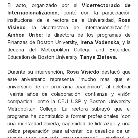
El acto, organizado por el
Vicerrectorado de
Internacionalización
, contó con la participación
institucional de la rectora de la Universidad,
Rosa
Visiedo
; la vicerrectora de Internacionalización,
Ainhoa Uribe
; la directora de los programas de
Finanzas de Boston University,
Irena Vodenska
; y la
decana del Metropolitan College and Extended
Education de Boston University,
Tanya Zlateva
.
Durante su intervención,
Rosa Visiedo
destacó que
este aniversario representa "mucho más que el
aniversario de un programa académico", al celebrar
"veinte años de colaboración, confianza y visión
compartida" entre la CEU USP y Boston University
Metropolitan College. La rectora subrayó que el
programa ha contribuido a formar profesionales 'con
una mentalidad abierta, capacidad de liderazgo y una
sólida preparación para afrontar los desafíos de un