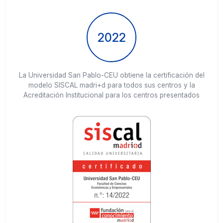
2022
La Universidad San Pablo-CEU obtiene la certificación del
modelo SISCAL madri+d para todos sus centros y la
Acreditación Institucional para los centros presentados