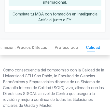
internacional.
Completa tu MBA con formación en Inteligencia
Artificial junto a EY.
dmisión, Precios & Becas
Profesorado
Calidad
Como consecuencia del compromiso con la Calidad de la
Universidad CEU San Pablo, la Facultad de Ciencias
Económicas y Empresariales dispone de un Sistema de
Garantía Interno de Calidad (SGIC) vivo, alineado con las
Directrices SISCAL a nivel de Centro que asegura la
revisión y mejora continua de todas las titulaciones
oficiales de Grado y Máster.