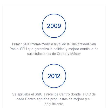
2009
Primer SGIC formalizado a nivel de la Universidad San
Pablo-CEU que garantiza la calidad y mejora continua de
sus titulaciones de Grado y Máster
2012
Se aprueba el SGIC a nivel de Centro donde la CIC de
cada Centro aprueba propuestas de mejora y su
seguimiento