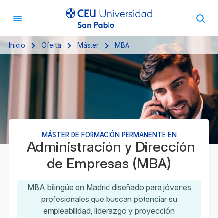
Inicio
Oferta
Máster
MBA
MÁSTER DE FORMACIÓN PERMANENTE EN
Administración y Dirección
de Empresas (MBA)
MBA bilingüe en Madrid diseñado para jóvenes
profesionales que buscan potenciar su
empleabilidad, liderazgo y proyección