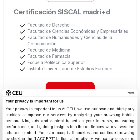
Certificación SISCAL madri+d
Facultad de Derecho
Facultad de Ciencias Económicas y Empresariales
Facultad de Humanidades y Ciencias de la
Comunicación
Facultad de Medicina
Facultad de Farmacia
Escuela Politécnica Superior
Instituto Universitario de Estudios Europeos
Your privacy is important for us
Your privacy is important to us At CEU, we use our own and third-party
cookies to improve our services by analyzing your browsing habits,
personalizing ads and content based on your interests, measuring
performance, and gaining insights into the audiences who viewed the
ads and content. You can accept all cookies and continue browsing
by clicking the "I ACCEPT" button; alternatively, you can access more