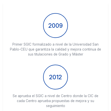
2009
Primer SGIC formalizado a nivel de la Universidad San
Pablo-CEU que garantiza la calidad y mejora continua de
sus titulaciones de Grado y Máster
2012
Se aprueba el SGIC a nivel de Centro donde la CIC de
cada Centro aprueba propuestas de mejora y su
seguimiento