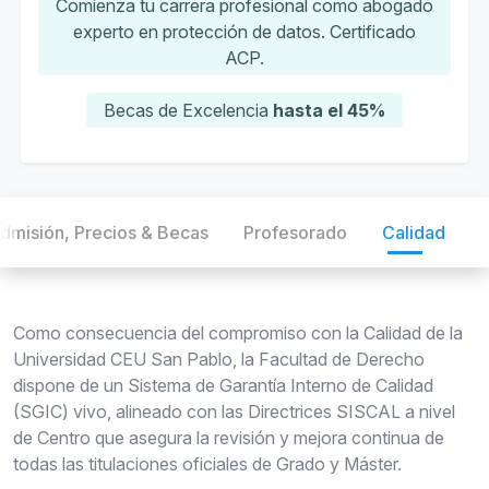
Comienza tu carrera profesional como abogado
experto en protección de datos. Certificado
ACP.
Becas de Excelencia
hasta el 45%
dmisión, Precios & Becas
Profesorado
Calidad
Como consecuencia del compromiso con la Calidad de la
Universidad CEU San Pablo, la Facultad de Derecho
dispone de un Sistema de Garantía Interno de Calidad
(SGIC) vivo, alineado con las Directrices SISCAL a nivel
de Centro que asegura la revisión y mejora continua de
todas las titulaciones oficiales de Grado y Máster.