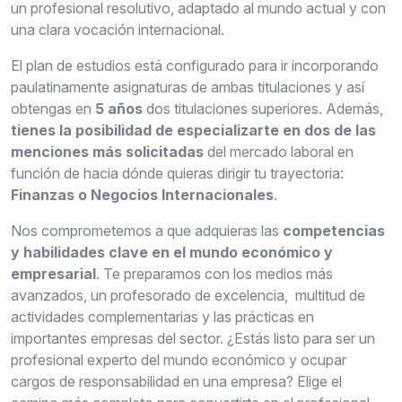
un profesional resolutivo, adaptado al mundo actual y con
una clara vocación internacional.
El plan de estudios está configurado para ir incorporando
paulatinamente asignaturas de ambas titulaciones y así
obtengas en
5 años
dos titulaciones superiores. Además,
tienes la posibilidad de especializarte en dos de las
menciones más solicitadas
del mercado laboral en
función de hacia dónde quieras dirigir tu trayectoria:
Finanzas o Negocios Internacionales
.
Nos comprometemos a que adquieras las
competencias
y habilidades clave en el mundo económico y
empresarial
. Te preparamos con los medios más
avanzados, un profesorado de excelencia, multitud de
actividades complementarias y las prácticas en
importantes empresas del sector. ¿Estás listo para ser un
profesional experto del mundo económico y ocupar
cargos de responsabilidad en una empresa? Elige el