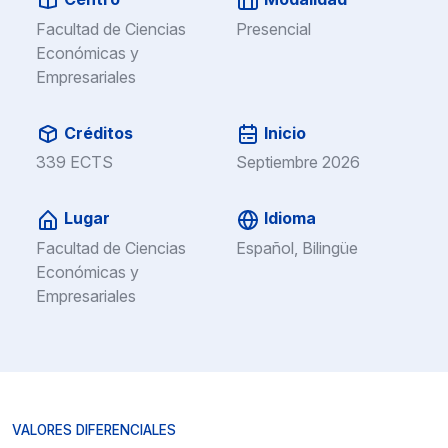
Facultad de Ciencias
Presencial
Económicas y
Empresariales
Créditos
Inicio
339 ECTS
Septiembre 2026
Lugar
Idioma
Facultad de Ciencias
Español, Bilingüe
Económicas y
Empresariales
VALORES DIFERENCIALES