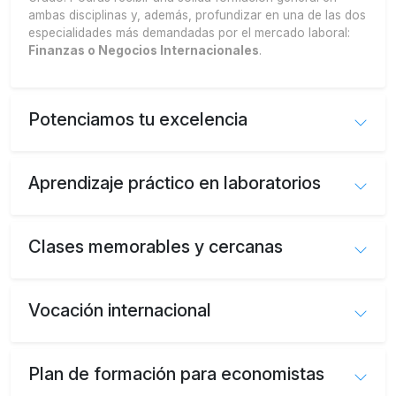
ambas disciplinas y, además, profundizar en una de las dos
especialidades más demandadas por el mercado laboral:
Finanzas o Negocios Internacionales
.
Potenciamos tu excelencia
Aprendizaje práctico en laboratorios
Clases memorables y cercanas
Vocación internacional
Plan de formación para economistas