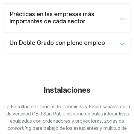
Prácticas en las empresas más
importantes de cada sector
Un Doble Grado con pleno empleo
Instalaciones
La Facultad de Ciencias Económicas y Empresariales de la
Universidad CEU San Pablo dispone de aulas interactivas
equipadas con ordenadores y proyectores, zonas de
coworking
para trabajo de los estudiantes y multitud de