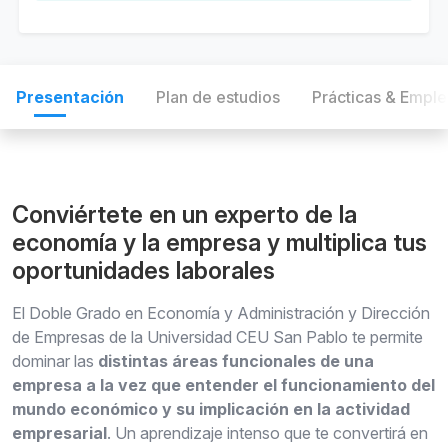
Presentación
Plan de estudios
Prácticas & Empl
Conviértete en un experto de la
economía y la empresa y multiplica tus
oportunidades laborales
El Doble Grado en Economía y Administración y Dirección
de Empresas de la Universidad CEU San Pablo te permite
dominar las
distintas áreas funcionales de una
empresa a la vez que entender el funcionamiento del
mundo económico y su implicación en la actividad
empresarial
. Un aprendizaje intenso que te convertirá en