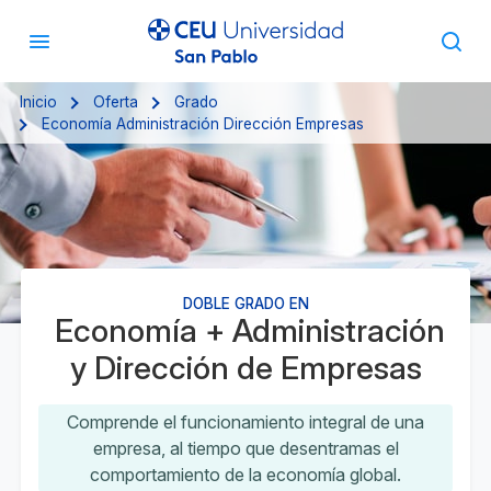
Inicio
Oferta
Grado
Economía Administración Dirección Empresas
DOBLE GRADO EN
Economía + Administración
y Dirección de Empresas
Comprende el funcionamiento integral de una
empresa, al tiempo que desentramas el
comportamiento de la economía global.