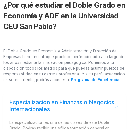
¿Por qué estudiar el Doble Grado en
Economía y ADE en la Universidad
CEU San Pablo?
El Doble Grado en Economía y Administración y Dirección de
Empresas tiene un enfoque práctico, perfeccionado a lo largo de
los años mediante la innovación pedagógica. Ponemos a tu
disposición todos los medios para que puedas asumir puestos de
responsabilidad en tu carrera profesional. Y si tu perfil académico
es sobresaliente, podrás acceder al
Programa de Excelencia
.
Especialización en Finanzas o Negocios
Internacionales
La especialización es una de las claves de este Doble
Grado. Podrás recibir una sólida formación general en