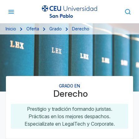
Inicio
Oferta
Grado
Derecho
GRADO EN
Derecho
Prestigio y tradición formando juristas.
Prácticas en los mejores despachos.
Especialízate en LegalTech y Corporate.