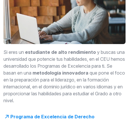
Si eres un
estudiante de alto rendimiento
y buscas una
universidad que potencie tus habilidades, en el CEU hemos
desarrollado los Programas de Excelencia para ti. Se
basan en una
metodología innovadora
que pone el foco
en la preparación para el liderazgo, en la formación
internacional, en el dominio jurídico en varios idiomas y en
proporcionar las habilidades para estudiar el Grado a otro
nivel.
Programa de Excelencia de Derecho