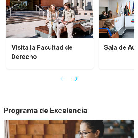
Visita la Facultad de
Sala de Au
Derecho
Programa de Excelencia