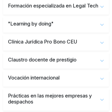
Formación especializada en Legal Tech
"Learning by doing"
Clínica Jurídica Pro Bono CEU
Claustro docente de prestigio
Vocación internacional
Prácticas en las mejores empresas y
despachos