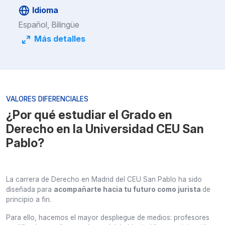
Idioma
Español, Bilingüe
Más detalles
VALORES DIFERENCIALES
¿Por qué estudiar el Grado en
Derecho en la Universidad CEU San
Pablo?
La carrera de Derecho en Madrid del CEU San Pablo ha sido
diseñada para
acompañarte hacia tu futuro como jurista
de
principio a fin.
Para ello, hacemos el mayor despliegue de medios: profesores