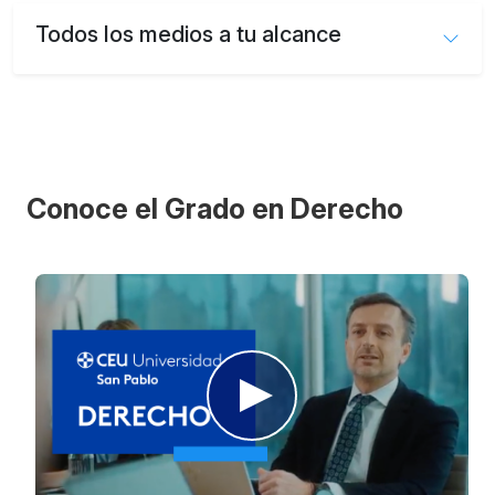
Todos los medios a tu alcance
Conoce el Grado en Derecho