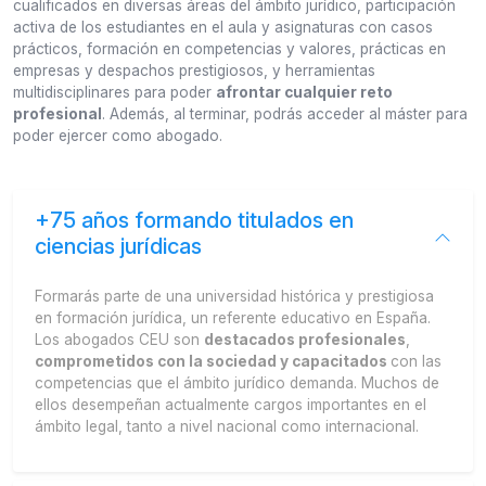
cualificados en diversas áreas del ámbito jurídico, participación
activa de los estudiantes en el aula y asignaturas con casos
prácticos, formación en competencias y valores, prácticas en
empresas y despachos prestigiosos, y herramientas
multidisciplinares para poder
afrontar cualquier reto
profesional
. Además, al terminar, podrás acceder al máster para
poder ejercer como abogado.
+75 años formando titulados en
ciencias jurídicas
Formarás parte de una universidad histórica y prestigiosa
en formación jurídica, un referente educativo en España.
Los abogados CEU son
destacados profesionales
,
comprometidos con la sociedad y capacitados
con las
competencias que el ámbito jurídico demanda. Muchos de
ellos desempeñan actualmente cargos importantes en el
ámbito legal, tanto a nivel nacional como internacional.