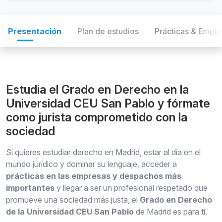
Presentación
Plan de estudios
Prácticas & Empl
Estudia el Grado en Derecho en la
Universidad CEU San Pablo y fórmate
como jurista comprometido con la
sociedad
Si quieres estudiar derecho en Madrid, estar al día en el
mundo jurídico y dominar su lenguaje, acceder a
prácticas en las empresas y despachos más
importantes
y llegar a ser un profesional respetado que
promueve una sociedad más justa, el
Grado en Derecho
de la Universidad CEU San Pablo
de Madrid es para ti.