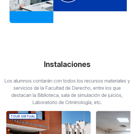
Instalaciones
Los alumnos contarán con todos los recursos materiales y
servicios de la Facultad de Derecho, entre los que
destacan la Biblioteca, sala de simulación de juicios,
Laboratorio de Criminología, etc.
TOUR VIRTUAL