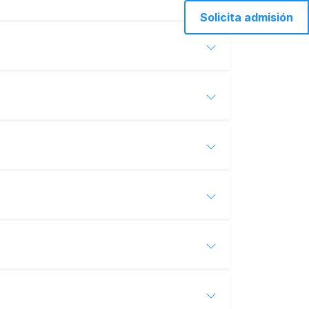
Solicita admisión