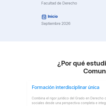
Facultad de Derecho
Inicio
Septiembre 2026
¿Por qué estudia
Comuni
Formación interdisciplinar única
Combina el rigor jurídico del Grado en Derecho c
sociales desde una perspectiva completa e inte