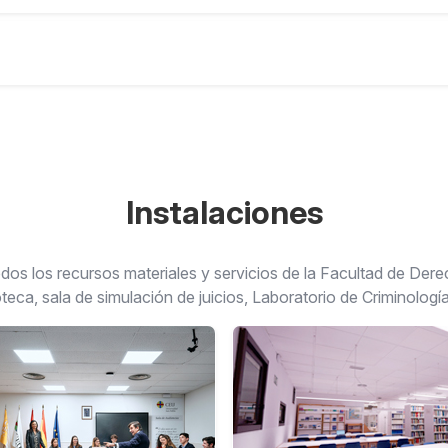
Instalaciones
os los recursos materiales y servicios de la Facultad de Derec
oteca, sala de simulación de juicios, Laboratorio de Criminología