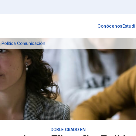
Conócenos
Estudi
a Política Comunicación
DOBLE GRADO EN