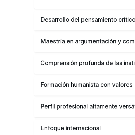
Desarrollo del pensamiento crític
Maestría en argumentación y com
Comprensión profunda de las inst
Formación humanista con valores
Perfil profesional altamente versát
Enfoque internacional