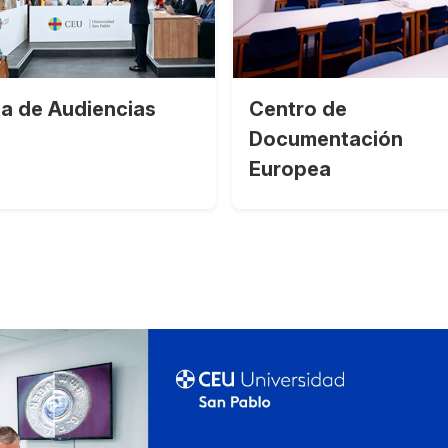
la de Audiencias
Centro de
Documentación
Europea