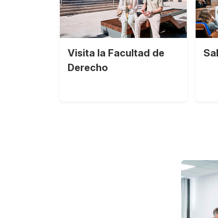
Visita la Facultad de
Sa
Derecho