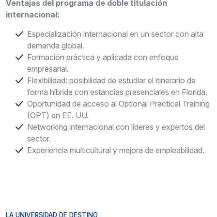
Ventajas del programa de doble titulación
internacional:
Especialización internacional en un sector con alta
demanda global.
Formación práctica y aplicada con enfoque
empresarial.
Flexibilidad: posibilidad de estudiar el itinerario de
forma híbrida con estancias presenciales en Florida.
Oportunidad de acceso al Optional Practical Training
(OPT) en EE. UU.
Networking internacional con líderes y expertos del
sector.
Experiencia multicultural y mejora de empleabilidad.
LA UNIVERSIDAD DE DESTINO