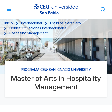
Inicio
Internacional
Estudios extranjero
Dobles Titulaciones Internacionales
Hospitality Management
PROGRAMA CEU-SAN IGNACIO UNIVERSITY
Master of Arts in Hospitality
Management