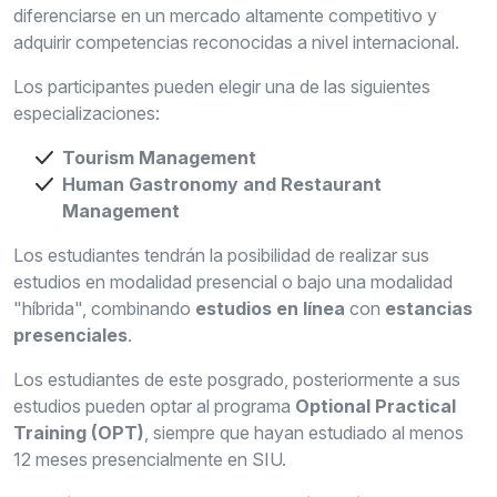
diferenciarse en un mercado altamente competitivo y
adquirir competencias reconocidas a nivel internacional.
Los participantes pueden elegir una de las siguientes
especializaciones:
Tourism Management
Human Gastronomy and Restaurant
Management
Los estudiantes tendrán la posibilidad de realizar sus
estudios en modalidad presencial o bajo una modalidad
"híbrida", combinando
estudios en línea
con
estancias
presenciales
.
Los estudiantes de este posgrado, posteriormente a sus
estudios pueden optar al programa
Optional Practical
Training (OPT)
, siempre que hayan estudiado al menos
12 meses presencialmente en SIU.