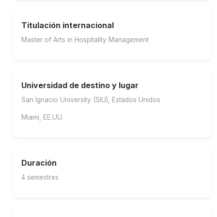
Titulación internacional
Master of Arts in Hospitality Management
Universidad de destino y lugar
San Ignacio University (SIU), Estados Unidos
Miami, EE.UU.
Duración
4 semestres