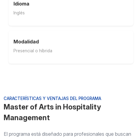
Idioma
Inglés
Modalidad
Presencial o híbrida
CARACTERÍSTICAS Y VENTAJAS DEL PROGRAMA
Master of Arts in Hospitality
Management
El programa está diseñado para profesionales que buscan