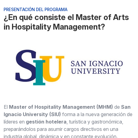
PRESENTACIÓN DEL PROGRAMA
¿En qué consiste el Master of Arts
in Hospitality Management?
El
Master of Hospitality Management (MHM)
de
San
Ignacio University (SIU)
forma a la nueva generación de
líderes en
gestión hotelera
, turística y gastronómica,
preparándolos para asumir cargos directivos en una
industria global, dinámica y en constante evolución.