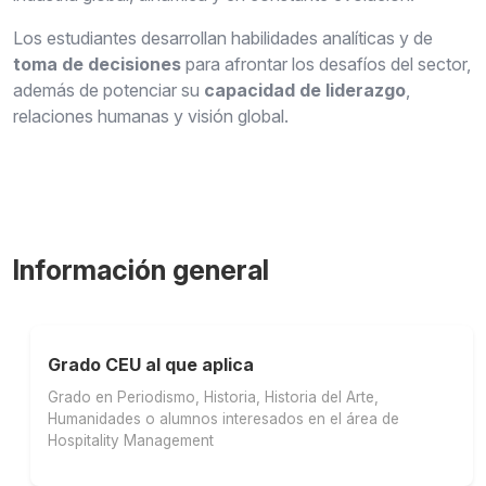
Los estudiantes desarrollan habilidades analíticas y de
toma de decisiones
para afrontar los desafíos del sector,
además de potenciar su
capacidad de liderazgo
,
relaciones humanas y visión global.
Información general
Grado CEU al que aplica
Grado en Periodismo, Historia, Historia del Arte,
Humanidades o alumnos interesados en el área de
Hospitality Management