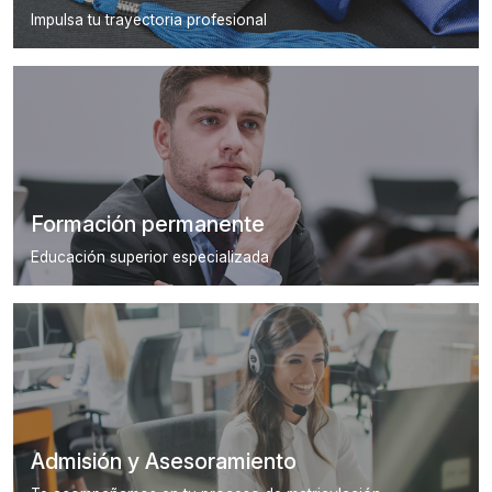
Impulsa tu trayectoria profesional
Formación permanente
Educación superior especializada
Admisión y Asesoramiento