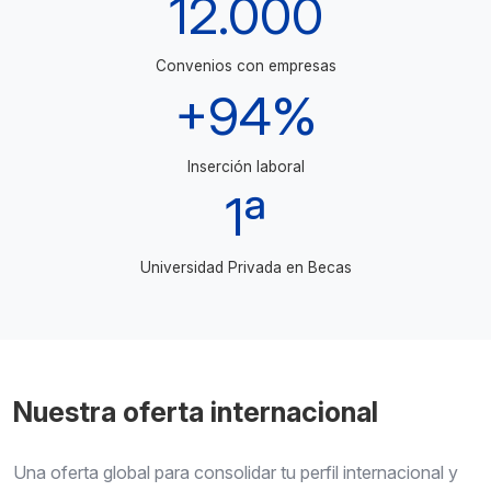
12.000
Convenios con empresas
+94%
Inserción laboral
1ª
Universidad Privada en Becas
Nuestra oferta internacional
Una oferta global para consolidar tu perfil internacional y