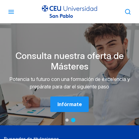
Consulta nuestra oferta de
Másteres
Potencia tu futuro con una formación de excelencia y
prepárate para dar el siguiente paso
Infórmate