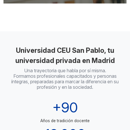
Universidad CEU San Pablo, tu
universidad privada en Madrid
Una trayectoria que habla por sí misma.
Formamos profesionales capacitados y personas
íntegras, preparadas para marcar la diferencia en su
profesión y en la sociedad.
+90
Años de tradición docente