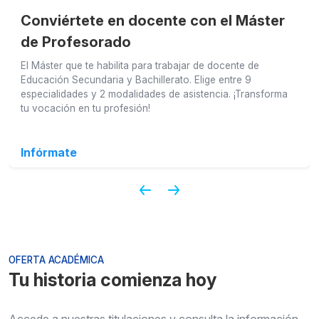
Conviértete en docente con el Máster
de Profesorado
El Máster que te habilita para trabajar de docente de
Educación Secundaria y Bachillerato. Elige entre 9
especialidades y 2 modalidades de asistencia. ¡Transforma
tu vocación en tu profesión!
Infórmate
OFERTA ACADÉMICA
Tu historia comienza hoy