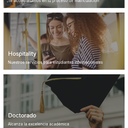
Te acompañamos en tu proceso de matriculación
Hospitality
Nuestros servicios para estudiantes internacionales
Doctorado
Alcanza la excelencia académica