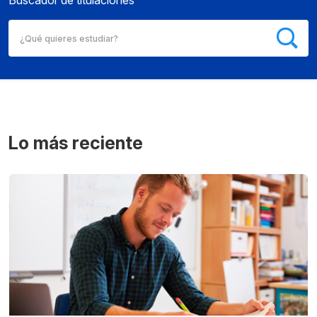
Buscador de titulaciones
Lo más reciente