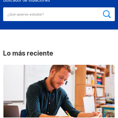
Buscador de titulaciones
Lo más reciente