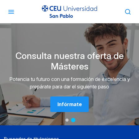
Consulta nuestra oferta de
Másteres
Potencia tu futuro con una formación de excelencia y
prepárate para dar el siguiente paso
Infórmate