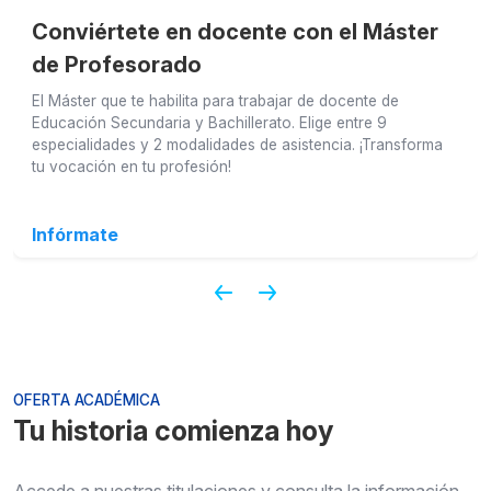
Conviértete en docente con el Máster
de Profesorado
El Máster que te habilita para trabajar de docente de
Educación Secundaria y Bachillerato. Elige entre 9
especialidades y 2 modalidades de asistencia. ¡Transforma
tu vocación en tu profesión!
Infórmate
OFERTA ACADÉMICA
Tu historia comienza hoy