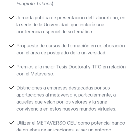
Fungible Tokens
).
Jornada pública de presentación del Laboratorio, en
la sede de la Universidad, que incluiría una
conferencia especial de su temática.
Propuesta de cursos de formación en colaboración
con el área de postgrado de la universidad.
Premios a la mejor Tesis Doctoral y TFG en relación
con el Metaverso.
Distinciones a empresas destacadas por sus
aportaciones al metaverso y, particularmente, a
aquellas que velan por los valores y la sana
convivencia en estos nuevos mundos virtuales.
Utilizar el METAVERSO CEU como potencial banco
de pruebas de aplicaciones, al ser un entorno