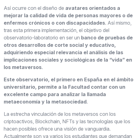
Así ocurre con el diseño de
avatares orientados a
mejorar la calidad de vida de
personas mayores o de
enfermos crónicos o con discapacidades
. Así mismo,
tras esta primera implementación, el objetivo del
observatorio-laboratorio en ser un
banco de
pruebas de
otros desarrollos de corte social y educativo,
adquiriendo especial
relevancia el análisis de las
implicaciones sociales y sociológicas de la “vida” en
los
metaversos
.
Este observatorio, el primero en España en el ámbito
universitario, permite a la
Facultad contar con un
excelente campo para analizar la llamada
metaeconomía y la
metasociedad
.
La estrecha vinculación de los metaversos con los
criptoactivos, Blockchain, NFTs y las tecnologías que los
hacen posibles ofrece una visión de vanguardia.
Actualmente son ya varios los estudiantes que demandan