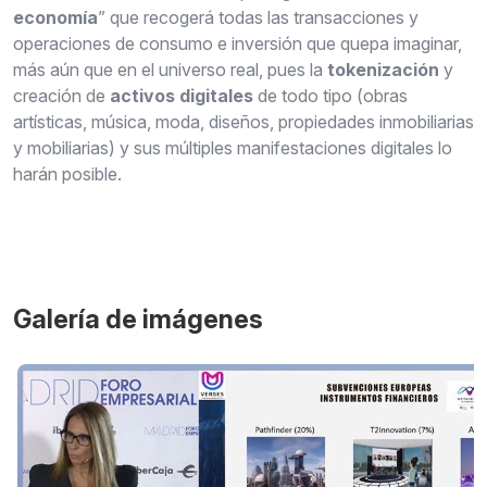
economía
” que recogerá todas las transacciones y
operaciones de consumo e inversión que quepa imaginar,
más aún que en el universo real, pues la
tokenización
y
creación de
activos digitales
de todo tipo (obras
artísticas, música, moda, diseños, propiedades inmobiliarias
y mobiliarias) y sus múltiples manifestaciones digitales lo
harán posible.
Galería de imágenes