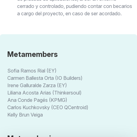
cerrado y controlado, pudiendo contar con becarios
a cargo del proyecto, en caso de ser acordado.
Metamembers
Sofia Ramos Rial (EY)
Carmen Ballesta Orta (IO Builders)
Irene Galluralde Zarza (EY)
Liliana Acosta Arias (Thinkersoul)
Ana Conde Pagés (KPMG)
Carlos Kuchkovsky (CEO QCentroid)
Kelly Brun Veiga