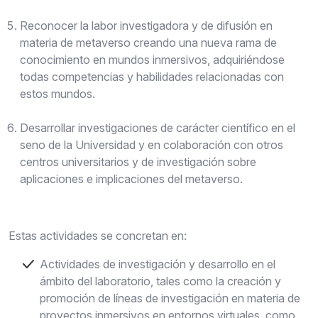
Reconocer la labor investigadora y de difusión en
materia de metaverso creando una nueva rama de
conocimiento en mundos inmersivos, adquiriéndose
todas competencias y habilidades relacionadas con
estos mundos.
Desarrollar investigaciones de carácter científico en el
seno de la Universidad y en colaboración con otros
centros universitarios y de investigación sobre
aplicaciones e implicaciones del metaverso.
Estas actividades se concretan en:
Actividades de investigación y desarrollo en el
ámbito del laboratorio, tales como la creación y
promoción de líneas de investigación en materia de
proyectos inmersivos en entornos virtuales, como