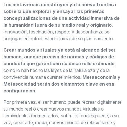
Los metaversos constituyen ya la nueva frontera
sobre la que explorar y ensayar las primeras
conceptualizaciones de una actividad inmersiva de
la humanidad fuera de su medio real y originario
.
Innovación, fascinación, respeto y desconfianza se
conjugan en actual estadio inicial de su planteamiento.
Crear mundos virtuales ya está al alcance del ser
humano, aunque precisa de normas y códigos de
conducta que garanticen su desarrollo ordenado
,
como lo han hecho las leyes de la naturaleza y de la
convivencia humana durante milenios.
Metaeconomía y
Metasociedad serán dos elementos clave en esa
configuración
.
Por primera vez, el ser humano puede recrear digitalmente
su mundo real o crear nuevos mundos virtuales o
semivirtuales (aumentados) sobre los cuales puede, a su
vez, crear arte, moda, nuevos modos de relacionarse y