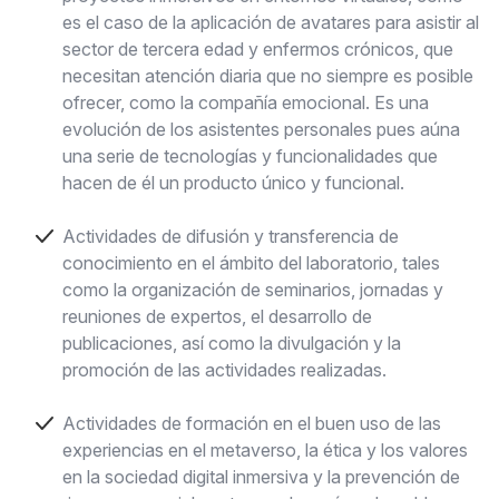
es el caso de la aplicación de avatares para asistir al
sector de tercera edad y enfermos crónicos, que
necesitan atención diaria que no siempre es posible
ofrecer, como la compañía emocional. Es una
evolución de los asistentes personales pues aúna
una serie de tecnologías y funcionalidades que
hacen de él un producto único y funcional.
Actividades de difusión y transferencia de
conocimiento en el ámbito del laboratorio, tales
como la organización de seminarios, jornadas y
reuniones de expertos, el desarrollo de
publicaciones, así como la divulgación y la
promoción de las actividades realizadas.
Actividades de formación en el buen uso de las
experiencias en el metaverso, la ética y los valores
en la sociedad digital inmersiva y la prevención de