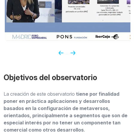
Objetivos del observatorio
La creación de este observatorio
tiene por finalidad
poner en práctica aplicaciones y desarrollos
basados en la configuración de metaversos,
orientados, principalmente a segmentos que son de
especial interés por no tener un componente tan
comercial como otros desarrollos
.