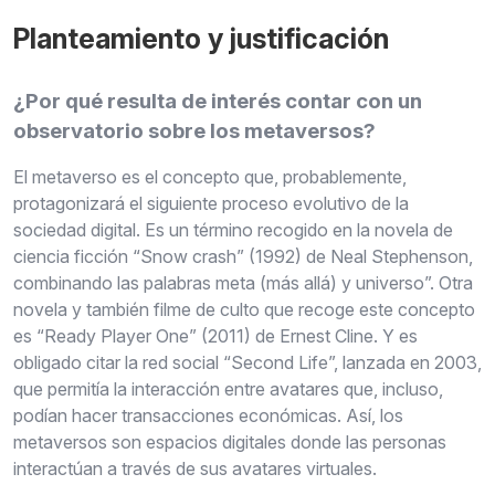
Planteamiento y justificación
¿Por qué resulta de interés contar con un
observatorio sobre los metaversos?
El metaverso es el concepto que, probablemente,
protagonizará el siguiente proceso evolutivo de la
sociedad digital. Es un término recogido en la novela de
ciencia ficción “Snow crash” (1992) de Neal Stephenson,
combinando las palabras meta (más allá) y universo”. Otra
novela y también filme de culto que recoge este concepto
es “Ready Player One” (2011) de Ernest Cline. Y es
obligado citar la red social “Second Life”, lanzada en 2003,
que permitía la interacción entre avatares que, incluso,
podían hacer transacciones económicas. Así, los
metaversos son espacios digitales donde las personas
interactúan a través de sus avatares virtuales.