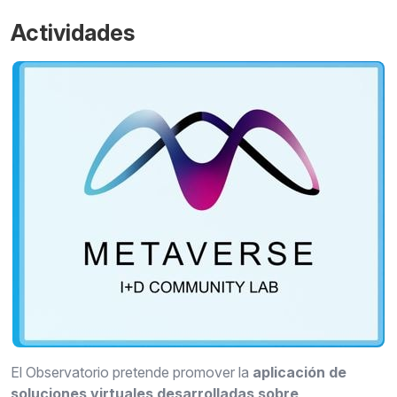
Actividades
El Observatorio pretende promover la
aplicación de
soluciones virtuales desarrolladas sobre