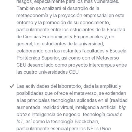
riesgos, especialmente para los más vulnerables.
También se analizará el desarrollo de la
metaeconomía y la proyección empresarial en este
entorno y la promoción de su conocimiento,
particularmente entre los estudiantes de la Facultad
de Ciencias Económicas y Empresariales y, en
general, los estudiantes de la universidad,
colaborando con las restantes facultades y Escuela
Politécnica Superior, así como con el Metaverso
CEU desarrollado como proyecto intercampus entre
las cuatro universidades CEU.
Las actividades del laboratorio, dada la amplitud y
posibilidades que ofrece el metaverso, se extienden
a las principales tecnologías aplicadas en él (realidad
aumentada, realidad virtual, inteligencia artificial,
big
data
e inteligencia de negocio, tecnología
cloud
e
IoT
, así como la tecnología Blockchain,
particularmente esencial para los NFTs (
Non