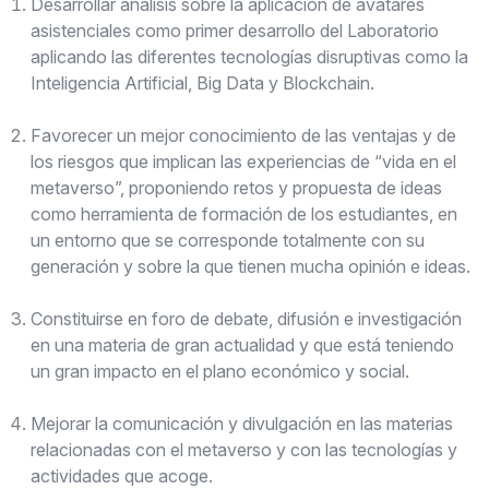
Desarrollar análisis sobre la aplicación de avatares
asistenciales como primer desarrollo del Laboratorio
aplicando las diferentes tecnologías disruptivas como la
Inteligencia Artificial, Big Data y Blockchain.
Favorecer un mejor conocimiento de las ventajas y de
los riesgos que implican las experiencias de “vida en el
metaverso”, proponiendo retos y propuesta de ideas
como herramienta de formación de los estudiantes, en
un entorno que se corresponde totalmente con su
generación y sobre la que tienen mucha opinión e ideas.
Constituirse en foro de debate, difusión e investigación
en una materia de gran actualidad y que está teniendo
un gran impacto en el plano económico y social.
Mejorar la comunicación y divulgación en las materias
relacionadas con el metaverso y con las tecnologías y
actividades que acoge.