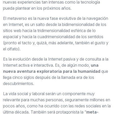
nuevas experiencias tan intensas como la tecnología
pueda plantear en los próximos años.
El metaverso es la nueva fase evolutiva de la navegación
en Internet, es un salto desde la bidimensionalidad de los
sitios web hacia la tridimensionalidad esférica de lo
espacial y hacia la cuadrimensionalidad de los sentidos
(pronto el tacto y, quizá, más adelante, también el gusto y
el olfato).
Es la evolución desde la Internet pasiva y de consulta a la
Internet activa e interactiva. Es, de algún modo,
una
nueva aventura exploratoria para la humanidad
que
llega cinco siglos después de la llamada era de los
descubrimientos.
La vida social y laboral serán un componente muy
relevante para muchas personas, seguramente millones en
pocos años, como ha ocurrido con las redes sociales en la
última década. También será protagonista la “
meta-