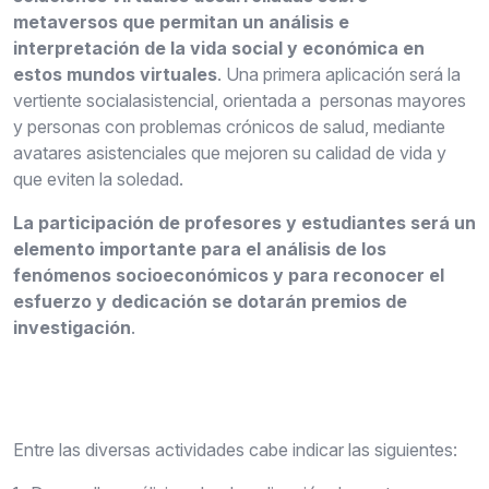
metaversos que permitan un análisis e
interpretación de la vida social y económica en
estos mundos virtuales
. Una primera aplicación será la
vertiente socialasistencial, orientada a personas mayores
y personas con problemas crónicos de salud, mediante
avatares asistenciales que mejoren su calidad de vida y
que eviten la soledad.
La participación de profesores y estudiantes será un
elemento importante para el análisis de los
fenómenos socioeconómicos y para reconocer el
esfuerzo y dedicación se dotarán premios de
investigación
.
Entre las diversas actividades cabe indicar las siguientes: