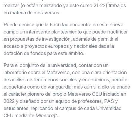
realizar (o están realizando ya este curso 21-22) trabajos
en materia de metaversos.
Puede decirse que la Facultad encuentra en este nuevo
campo un interesante planteamiento que puede fructificar
en propuestas de investigación, además de permitir el
acceso a proyectos europeos y nacionales dada la
dotación de fondos para este ámbito.
Para el conjunto de la universidad, contar con un
laboratorio sobre el Metaverso, con una clara orientación
de análisis de fenómenos sociales y económicos, permite
etiquetarla como de vanguardia; más aún si a ello se añade
el carácter pionero del propio Metaverso CEU iniciado en
2022 y diseñado por un equipo de profesores, PAS y
estudiantes, replicando el campus de cada Universidad
CEU mediante
Minecraft
.