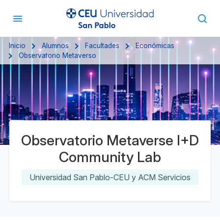
Inicio
Alumnos
Facultades
Económicas
Observatorio Metaverso
Observatorio Metaverse I+D
Community Lab
Universidad San Pablo-CEU y ACM Servicios