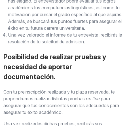
has elegido. El entrevistador podrá evaluar tus logros
académicos tus competencias lingüísticas, así como tu
motivación por cursar el grado específico al que aspiras.
Además, se buscará tus puntos fuertes para asegurar el
éxito en tu futura carrera universitaria.
Una vez valorado el informe de tu entrevista, recibirás la
resolución de tu solicitud de admisión.
Posibilidad de realizar pruebas y
necesidad de aportar
documentación.
Con tu preinscripción realizada y tu plaza reservada, te
propondremos realizar distintas pruebas
on line
para
asegurar que tus conocimientos son los adecuados para
asegurar tu éxito académico.
Una vez realizadas dichas pruebas, recibirás sus