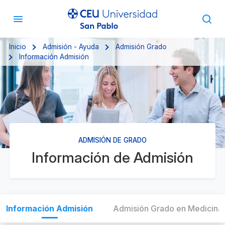
Inicio
Admisión - Ayuda
Admisión Grado
Información Admisión
ADMISIÓN DE GRADO
Información de Admisión
Información Admisión
Admisión Grado en Medicina