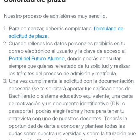
Nuestro proceso de admisión es muy sencillo.
Para comenzar, deberás completar el
formulario de
solicitud de plaza
.
Cuando rellenes los datos personales recibirás en tu
correo electrónico el usuario y la clave de acceso al
Portal del Futuro Alumno
, donde podrás consultar,
siempre que quieras, el estado de tu solicitud y realizar
los trámites del proceso de admisión y matrícula.
Una vez cumplimenta la solicitud con la documentación
necesaria (se te solicitará aportar tus calificaciones de
Bachillerato o sistema educativo equivalente, una carta
de motivación y un documento identificativo (DNI o
pasaporte), podrás elegir fecha y hora para tener tu
entrevista con uno de nuestros docentes. Tendrás la
oportunidad de darte a conocer y plantear todas las
dudas sobre nuestra universidad y sobre la titulación que