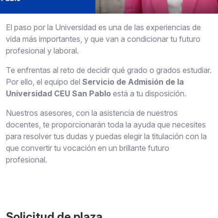
El paso por la Universidad es una de las experiencias de
vida más importantes, y que van a condicionar tu futuro
profesional y laboral.
Te enfrentas al reto de decidir qué grado o grados estudiar.
Por ello, el equipo del
Servicio de Admisión de la
Universidad CEU San Pablo
está a tu disposición.
Nuestros asesores, con la asistencia de nuestros
docentes, te proporcionarán toda la ayuda que necesites
para resolver tus dudas y puedas elegir la titulación con la
que convertir tu vocación en un brillante futuro
profesional.
Solicitud de plaza