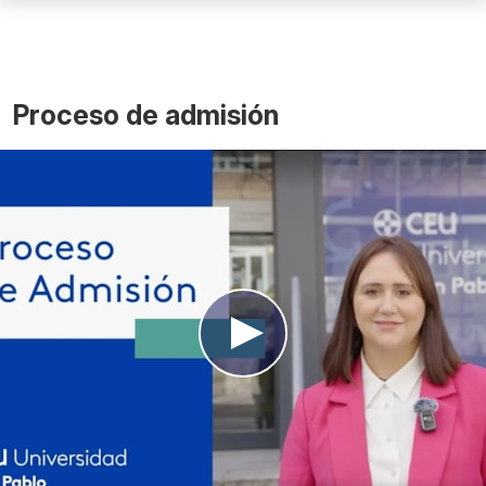
Proceso de admisión