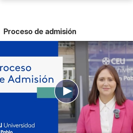
Proceso de admisión