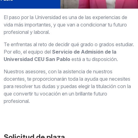
El paso por la Universidad es una de las experiencias de
vida más importantes, y que van a condicionar tu futuro
profesional y laboral.
Te enfrentas al reto de decidir qué grado o grados estudiar.
Por ello, el equipo del
Servicio de Admisión de la
Universidad CEU San Pablo
está a tu disposición.
Nuestros asesores, con la asistencia de nuestros
docentes, te proporcionarán toda la ayuda que necesites
para resolver tus dudas y puedas elegir la titulación con la
que convertir tu vocación en un brillante futuro
profesional.
Solicitud de plaza