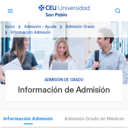
Inicio
Admisión - Ayuda
Admisión Grado
Información Admisión
ADMISIÓN DE GRADO
Información de Admisión
Información Admisión
Admisión Grado en Medicina