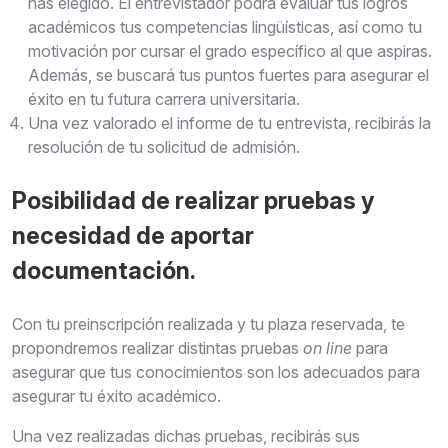
has elegido. El entrevistador podrá evaluar tus logros
académicos tus competencias lingüísticas, así como tu
motivación por cursar el grado específico al que aspiras.
Además, se buscará tus puntos fuertes para asegurar el
éxito en tu futura carrera universitaria.
Una vez valorado el informe de tu entrevista, recibirás la
resolución de tu solicitud de admisión.
Posibilidad de realizar pruebas y
necesidad de aportar
documentación.
Con tu preinscripción realizada y tu plaza reservada, te
propondremos realizar distintas pruebas
on line
para
asegurar que tus conocimientos son los adecuados para
asegurar tu éxito académico.
Una vez realizadas dichas pruebas, recibirás sus