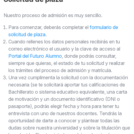
Nuestro proceso de admisión es muy sencillo.
Para comenzar, deberás completar el
formulario de
solicitud de plaza
.
Cuando rellenes los datos personales recibirás en tu
correo electrónico el usuario y la clave de acceso al
Portal del Futuro Alumno
, donde podrás consultar,
siempre que quieras, el estado de tu solicitud y realizar
los trámites del proceso de admisión y matrícula.
Una vez cumplimenta la solicitud con la documentación
necesaria (se te solicitará aportar tus calificaciones de
Bachillerato o sistema educativo equivalente, una carta
de motivación y un documento identificativo (DNI o
pasaporte), podrás elegir fecha y hora para tener tu
entrevista con uno de nuestros docentes. Tendrás la
oportunidad de darte a conocer y plantear todas las
dudas sobre nuestra universidad y sobre la titulación que