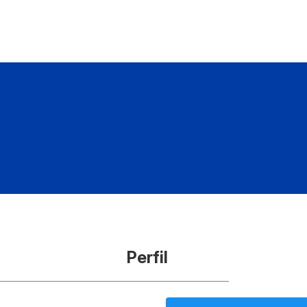
Perfil