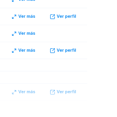
Ver más
Ver perfil
Ver más
Ver más
Ver perfil
Ver más
Ver perfil