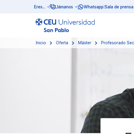
Eres...
Llámanos
Whatsapp
Sala de prensa
|
|
|
Inicio
Oferta
Máster
Profesorado Sec