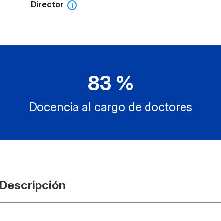
Director
83 %
Docencia al cargo de doctores
Descripción