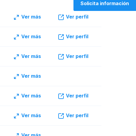
Solicita información
Ver más
Ver perfil
Ver más
Ver perfil
Ver más
Ver perfil
Ver más
Ver más
Ver perfil
Ver más
Ver perfil
Ver más