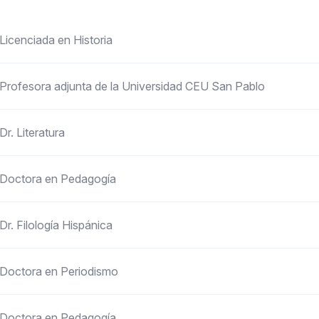
Licenciada en Historia
Profesora adjunta de la Universidad CEU San Pablo
Dr. Literatura
Doctora en Pedagogía
Dr. Filología Hispánica
Doctora en Periodismo
Doctora en Pedagogía