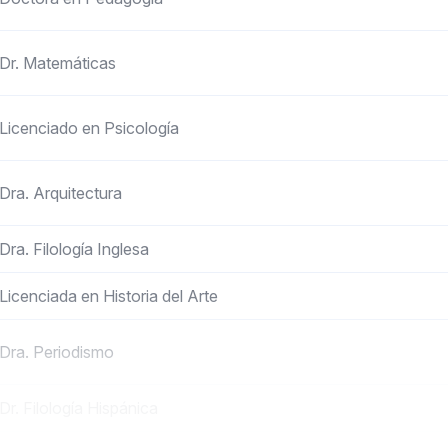
Dr. Matemáticas
Licenciado en Psicología
Dra. Arquitectura
Dra. Filología Inglesa
Licenciada en Historia del Arte
Dra. Periodismo
Dr. Filología Hispánica