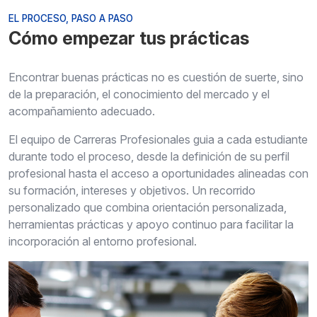
EL PROCESO, PASO A PASO
Cómo empezar tus prácticas
Encontrar buenas prácticas no es cuestión de suerte, sino
de la preparación, el conocimiento del mercado y el
acompañamiento adecuado.
El equipo de Carreras Profesionales guia a cada estudiante
durante todo el proceso, desde la definición de su perfil
profesional hasta el acceso a oportunidades alineadas con
su formación, intereses y objetivos. Un recorrido
personalizado que combina orientación personalizada,
herramientas prácticas y apoyo continuo para facilitar la
incorporación al entorno profesional.