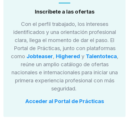
Inscríbete a las ofertas
Con el perfil trabajado, los intereses
identificados y una orientación profesional
clara, llega el momento de dar el paso.
El
Portal de Prácticas, junto con plataformas
como
Jobteaser
,
Highered
y
Talentoteca
,
reúne un amplio catálogo de ofertas
nacionales e internacionales para iniciar una
primera experiencia profesional con más
seguridad.
Acceder al Portal de Prácticas