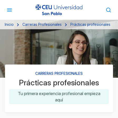
Inicio
Carreras Profesionales
Prácticas profesionales
CARRERAS PROFESIONALES
Prácticas profesionales
Tu primera experiencia profesional empieza
aquí