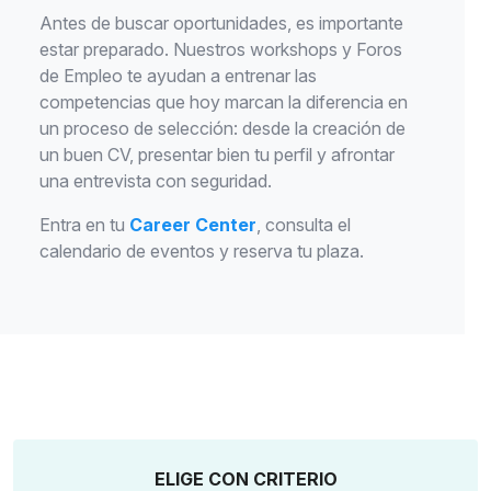
Antes de buscar oportunidades, es importante
estar preparado. Nuestros workshops y Foros
de Empleo te ayudan a entrenar las
competencias que hoy marcan la diferencia en
un proceso de selección: desde la creación de
un buen CV, presentar bien tu perfil y afrontar
una entrevista con seguridad.
Entra en tu
Career Center
, consulta el
calendario de eventos y reserva tu plaza.
ELIGE CON CRITERIO