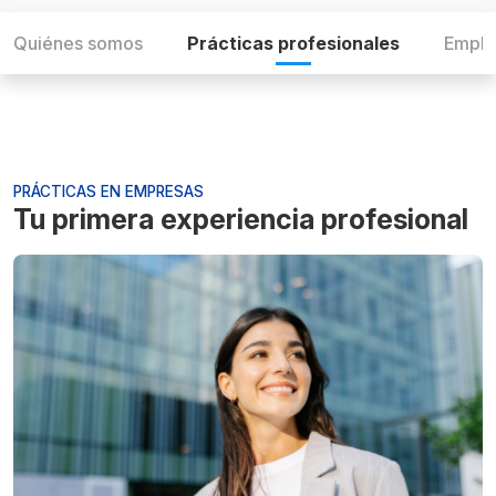
Quiénes somos
Prácticas profesionales
Emple
PRÁCTICAS EN EMPRESAS
Tu primera experiencia profesional