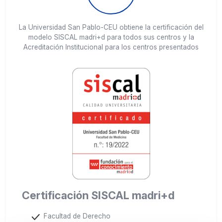
La Universidad San Pablo-CEU obtiene la certificación del
modelo SISCAL madri+d para todos sus centros y la
Acreditación Institucional para los centros presentados
Certificación SISCAL madri+d
Facultad de Derecho