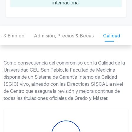
internacional
as & Empleo
Admisión, Precios & Becas
Calidad
Como consecuencia del compromiso con la Calidad de la
Universidad CEU San Pablo, la Facultad de Medicina
dispone de un Sistema de Garantía Interno de Calidad
(SGIC) vivo, alineado con las Directrices SISCAL a nivel
de Centro que asegura la revisión y mejora continua de
todas las titulaciones oficiales de Grado y Máster.