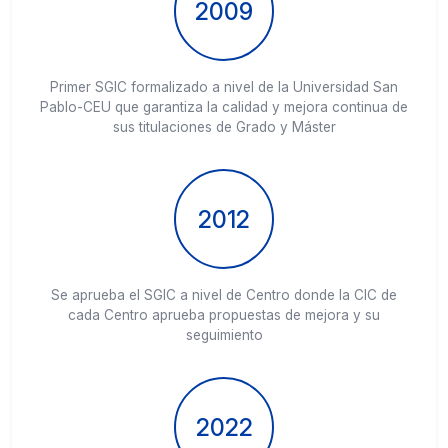
2009
Primer SGIC formalizado a nivel de la Universidad San
Pablo-CEU que garantiza la calidad y mejora continua de
sus titulaciones de Grado y Máster
2012
Se aprueba el SGIC a nivel de Centro donde la CIC de
cada Centro aprueba propuestas de mejora y su
seguimiento
2022