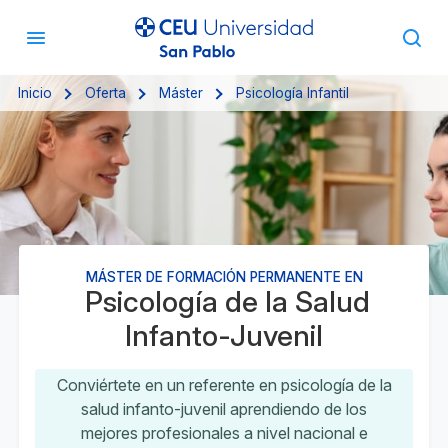
Inicio
Oferta
Máster
Psicología Infantil
MÁSTER DE FORMACIÓN PERMANENTE EN
Psicología de la Salud
Infanto-Juvenil
Conviértete en un referente en psicología de la
salud infanto-juvenil aprendiendo de los
mejores profesionales a nivel nacional e