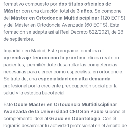
formativo compuesto por
dos títulos oficiales de
Máster
con una duración total de
3 años
. Se compone
del
Máster en Ortodoncia Multidisciplinar
(120 ECTS)
y del Máster en Ortodoncia Avanzada (60 ECTS). Esta
formación se adapta así al Real Decreto 822/2021, de 28
de septiembre.
Impartido en Madrid, Este programa combina el
aprendizaje teórico con la práctica
, clínica real con
pacientes, permitiéndote desarrollar las competencias
necesarias para ejercer como especialista en ortodoncia.
Se trata de, una
especialidad con alta demanda
profesional por la creciente preocupación social por la
salud y la estética bucofacial.
Este
Doble Máster en Ortodoncia Multidisciplinar
Avanzada de la Universidad CEU San Pablo
supone el
complemento ideal al
Grado en Odontología
. Con él
lograrás desarrollar tu actividad profesional en el ámbito de