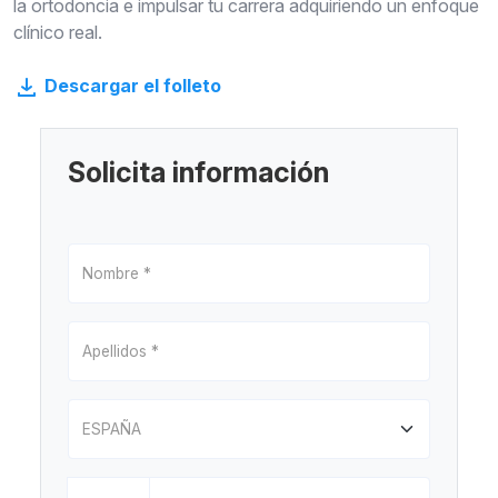
la ortodoncia e impulsar tu carrera adquiriendo un enfoque
clínico real.
Descargar el folleto
Solicita información