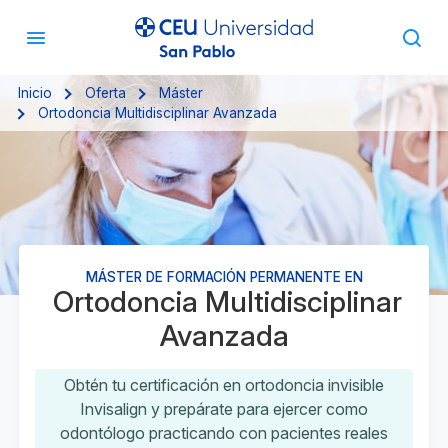
Inicio
Oferta
Máster
Ortodoncia Multidisciplinar Avanzada
MÁSTER DE FORMACIÓN PERMANENTE EN
Ortodoncia Multidisciplinar
Avanzada
Obtén tu certificación en ortodoncia invisible
Invisalign y prepárate para ejercer como
odontólogo practicando con pacientes reales