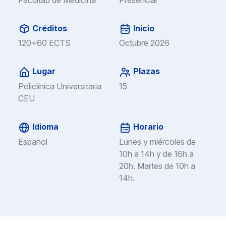
Créditos
Inicio
120+60 ECTS
Octubre 2026
Lugar
Plazas
Policlínica Universitaria
15
CEU
Idioma
Horario
Español
Lunes y miércoles de
10h a 14h y de 16h a
20h. Martes de 10h a
14h.