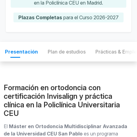
en la Policlínica CEU en Madrid.
Plazas Completas
para el Curso 2026-2027
Presentación
Plan de estudios
Prácticas & Empl
Formación en ortodoncia con
certificación Invisalign y práctica
clínica en la Policlínica Universitaria
CEU
El
Máster en Ortodoncia Multidisciplinar Avanzada
de la Universidad CEU San Pablo
es un programa