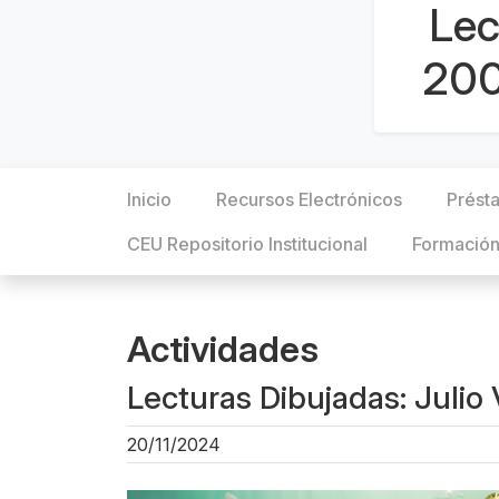
Lec
200
Inicio
Recursos Electrónicos
Présta
CEU Repositorio Institucional
Formació
Actividades
Lecturas Dibujadas: Julio
20/11/2024