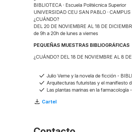
BIBLIOTECA · Escuela Politécnica Superior
UNIVERSIDAD CEU SAN PABLO · CAMPUS
¿CUÁNDO?
DEL 20 DE NOVIEMBRE AL 18 DE DICIEMB
de 9h a 20h de lunes a viernes
PEQUEÑAS MUESTRAS BIBLIOGRÁFICAS
¿CUÁNDO? DEL 18 DE NOVIEMBRE AL 8 DE DIC
Julio Verne y la novela de ficción - BIB
Arquitecturas futuristas y el manifiesto
Las plantas marinas en la farmacología 
Cartel
Contacto