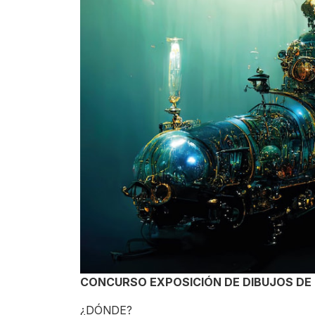
CONCURSO EXPOSICIÓN DE DIBUJOS DE 
¿DÓNDE?