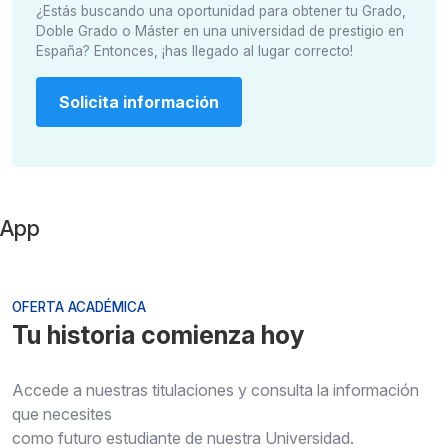
¿Estás buscando una oportunidad para obtener tu Grado,
Doble Grado o Máster en una universidad de prestigio en
España? Entonces, ¡has llegado al lugar correcto!
Solicita información
App
OFERTA ACADÉMICA
Tu historia comienza hoy
Accede a nuestras titulaciones y consulta la información
que necesites
como futuro estudiante de nuestra Universidad.