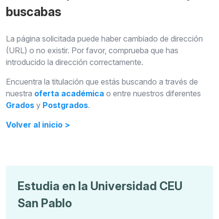
buscabas
La página solicitada puede haber cambiado de dirección
(URL) o no
existir. Por favor,
comprueba que has
introducido la dirección
correctamente.
Encuentra la titulación que estás buscando a través de
nuestra
oferta académica
o entre
nuestros diferentes
Grados
y
Postgrados
.
Volver al inicio >
Estudia en la Universidad CEU
San Pablo