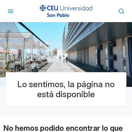
Lo sentimos, la página no
está disponible
No hemos podido encontrar lo que