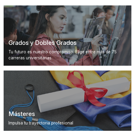
Grados y Dobles Grados
Tu futuro es nuestro compromiso. Elige entre más de 75
carreras universitarias.
Másteres
Impulsa tu trayectoria profesional