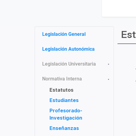
Est
Legislación General
Legislación Autonómica
Legislación Universitaria
Normativa Interna
Estatutos
Estudiantes
Profesorado-
Investigación
Enseñanzas