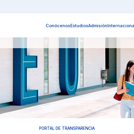
Conócenos
Estudios
Admisión
Internaciona
PORTAL DE TRANSPARENCIA