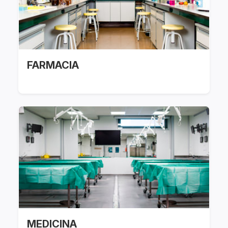
FARMACIA
MEDICINA