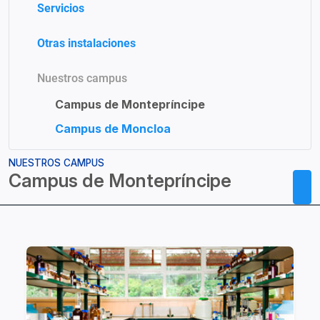
Servicios
Otras instalaciones
Nuestros campus
Campus de Montepríncipe
Campus de Moncloa
NUESTROS CAMPUS
Campus de Montepríncipe