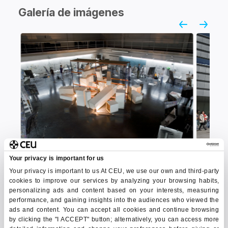
Galería de imágenes
Your privacy is important for us
Your privacy is important to us At CEU, we use our own and third-party
cookies to improve our services by analyzing your browsing habits,
personalizing ads and content based on your interests, measuring
performance, and gaining insights into the audiences who viewed the
ads and content. You can accept all cookies and continue browsing
Contacto
by clicking the "I ACCEPT" button; alternatively, you can access more