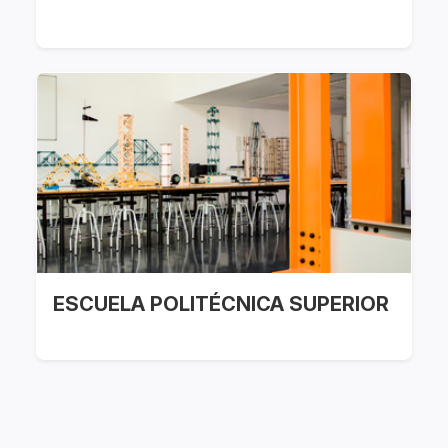
ESCUELA POLITÉCNICA SUPERIOR