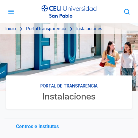
Inicio
Portal transparencia
Instalaciones
PORTAL DE TRANSPARENCIA
Instalaciones
Centros e institutos