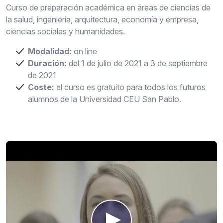
Curso de preparación académica en áreas de ciencias de
la salud, ingeniería, arquitectura, economía y empresa,
ciencias sociales y humanidades.
Modalidad:
on line
Duración:
del 1 de julio de 2021 a 3 de septiembre
de 2021
Coste:
el curso es gratuito para todos los futuros
alumnos de la Universidad CEU San Pablo.