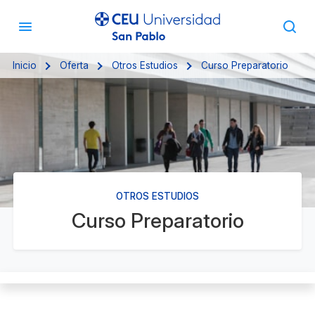
Inicio
Oferta
Otros Estudios
Curso Preparatorio
OTROS ESTUDIOS
Curso Preparatorio