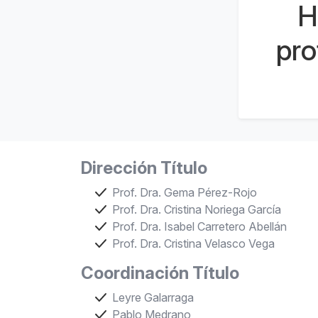
H
pro
Dirección Título
Prof. Dra. Gema Pérez-Rojo
Prof. Dra. Cristina Noriega García
Prof. Dra. Isabel Carretero Abellán
Prof. Dra. Cristina Velasco Vega
Coordinación Título
Leyre Galarraga
Pablo Medrano