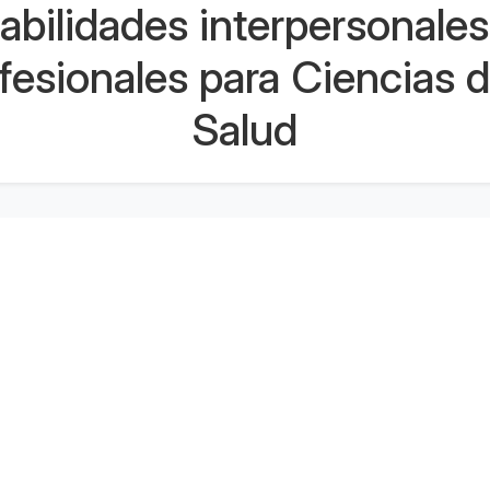
abilidades interpersonales
fesionales para Ciencias d
Salud