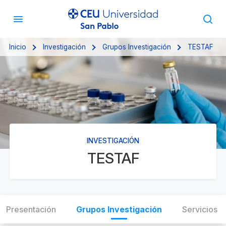
Inicio
Investigación
Grupos Investigación
TESTAF
INVESTIGACIÓN
TESTAF
Presentación
Grupos Investigación
Servicios 