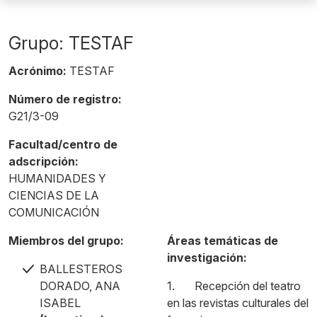
Grupo: TESTAF
Acrónimo:
TESTAF
Número de registro:
G21/3-09
Facultad/centro de
adscripción:
HUMANIDADES Y
CIENCIAS DE LA
COMUNICACIÓN
Miembros del grupo:
Áreas temáticas de
investigación:
BALLESTEROS
DORADO, ANA
1. Recepción del teatro
ISABEL
en las revistas culturales del