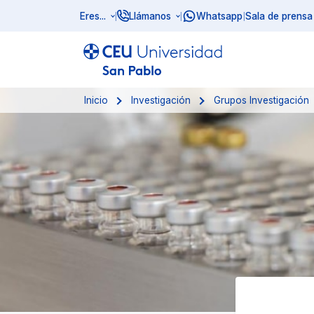
Eres...
Llámanos
Whatsapp
Sala de prensa
|
|
|
Inicio
Investigación
Grupos Investigación