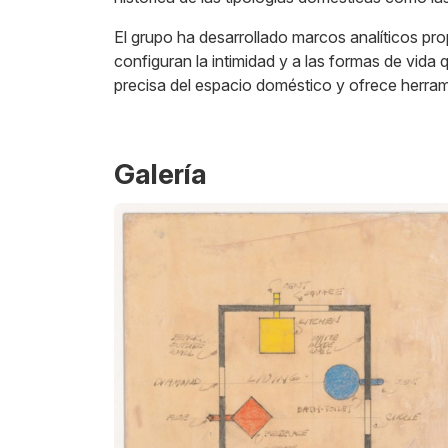
El grupo ha desarrollado marcos analíticos prop
configuran la intimidad y a las formas de vida
precisa del espacio doméstico y ofrece herram
Galería