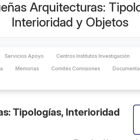
eñas Arquitecturas: Tipolo
Interioridad y Objetos
Servicios Apoyo
Centros Institutos Investigación
ca
Memorias
Comités Comisiones
Documenta
: Tipologías, Interioridad