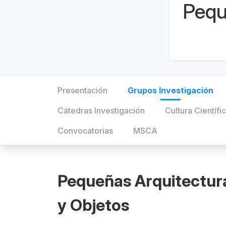
Pequ
Presentación
Grupos Investigación
Cátedras Investigación
Cultura Científi
Convocatorias
MSCA
Pequeñas Arquitecturas
y Objetos