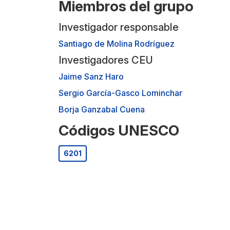
Miembros del grupo
Investigador responsable
Santiago de Molina Rodríguez
Investigadores CEU
Jaime Sanz Haro
Sergio García-Gasco Lominchar
Borja Ganzabal Cuena
Códigos UNESCO
6201